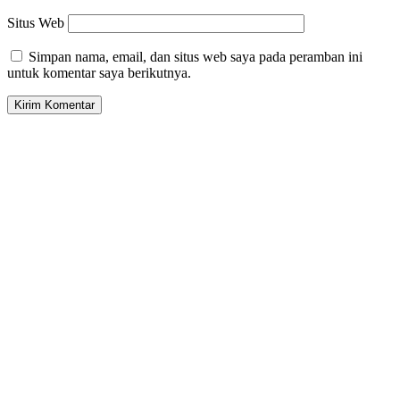
Situs Web
Simpan nama, email, dan situs web saya pada peramban ini
untuk komentar saya berikutnya.