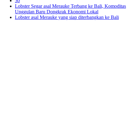
30
Lobster Segar asal Merauke Terbang ke Bali, Komoditas
Unggulan Baru Dongkrak Ekonomi Lokal
Lobster asal Merauke yang siap diterbangkan ke Bali