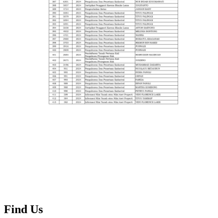
Find Us