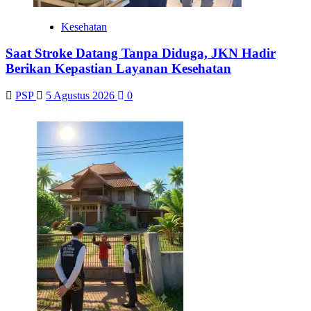
Kesehatan
Saat Stroke Datang Tanpa Diduga, JKN Hadir
Berikan Kepastian Layanan Kesehatan
PSP
5 Agustus 2026
0