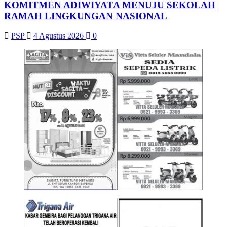
KOMITMEN ADIWIYATA MENUJU SEKOLAH
RAMAH LINGKUNGAN NASIONAL
PSP
4 Agustus 2026
0