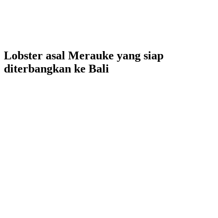
Lobster asal Merauke yang siap
diterbangkan ke Bali