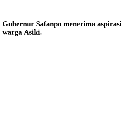
Gubernur Safanpo menerima aspirasi
warga Asiki.