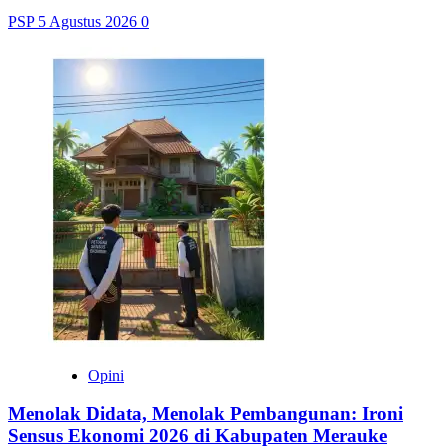
PSP
5 Agustus 2026
0
Opini
Menolak Didata, Menolak Pembangunan: Ironi
Sensus Ekonomi 2026 di Kabupaten Merauke