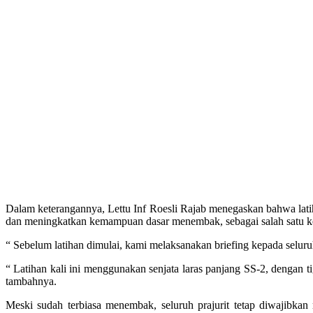
Dalam keterangannya, Lettu Inf Roesli Rajab menegaskan bahwa lati
dan meningkatkan kemampuan dasar menembak, sebagai salah satu k
“ Sebelum latihan dimulai, kami melaksanakan briefing kepada seluru
“ Latihan kali ini menggunakan senjata laras panjang SS-2, dengan 
tambahnya.
Meski sudah terbiasa menembak, seluruh prajurit tetap diwajibkan