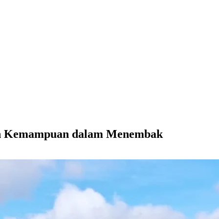
kan Kemampuan dalam Menembak