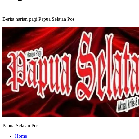
Berita harian pagi Papua Selatan Pos
Primary
Menu
Papua Selatan Pos
Home