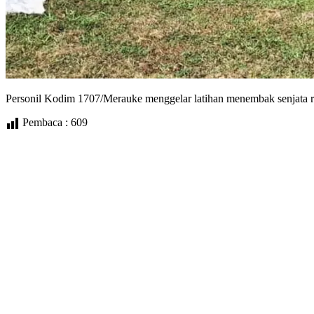
Personil Kodim 1707/Merauke menggelar latihan menembak senjata 
Pembaca :
609