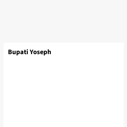
Bupati Yoseph