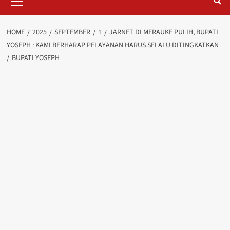
Menu
HOME
2025
SEPTEMBER
1
JARNET DI MERAUKE PULIH, BUPATI
YOSEPH : KAMI BERHARAP PELAYANAN HARUS SELALU DITINGKATKAN
BUPATI YOSEPH