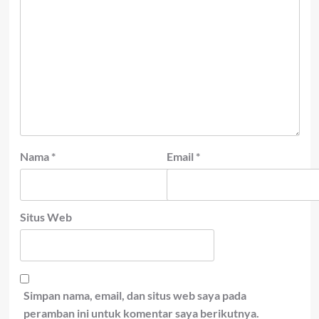
Nama
*
Email
*
Situs Web
Simpan nama, email, dan situs web saya pada
peramban ini untuk komentar saya berikutnya.