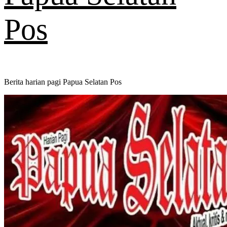
Pos
Berita harian pagi Papua Selatan Pos
Primary
Menu