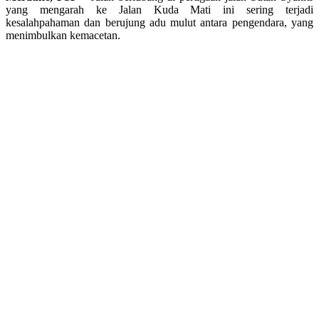
yang mengarah ke Jalan Kuda Mati ini sering terjadi
kesalahpahaman dan berujung adu mulut antara pengendara, yang
menimbulkan kemacetan.