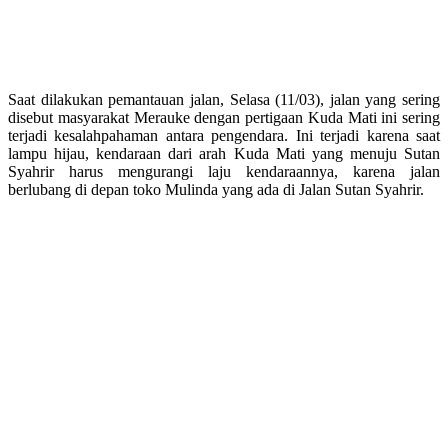
Saat dilakukan pemantauan jalan, Selasa (11/03), jalan yang sering
disebut masyarakat Merauke dengan pertigaan Kuda Mati ini sering
terjadi kesalahpahaman antara pengendara. Ini terjadi karena saat
lampu hijau, kendaraan dari arah Kuda Mati yang menuju Sutan
Syahrir harus mengurangi laju kendaraannya, karena jalan
berlubang di depan toko Mulinda yang ada di Jalan Sutan Syahrir.