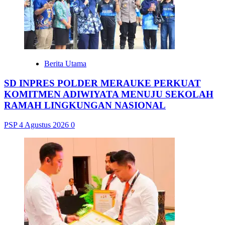
Berita Utama
SD INPRES POLDER MERAUKE PERKUAT
KOMITMEN ADIWIYATA MENUJU SEKOLAH
RAMAH LINGKUNGAN NASIONAL
PSP
4 Agustus 2026
0