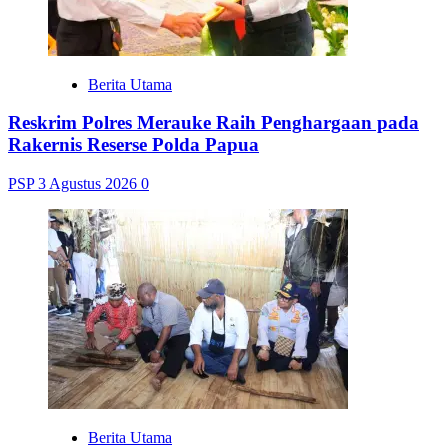
Berita Utama
Reskrim Polres Merauke Raih Penghargaan pada
Rakernis Reserse Polda Papua
PSP
3 Agustus 2026
0
Berita Utama