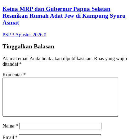
Ketua MRP dan Gubernur Papua Selatan
Resmikan Rumah Adat Jew di Kampung Syuru
Asmat
PSP
3 Agustus 2026
0
Tinggalkan Balasan
Alamat email Anda tidak akan dipublikasikan.
Ruas yang wajib
ditandai
*
Komentar
*
Nama
*
Email
*