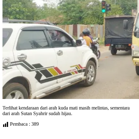
Terlihat kendaraan dari arah kuda mati masih melintas, sementara
dari arah Sutan Syahrir sudah hijau.
Pembaca :
389