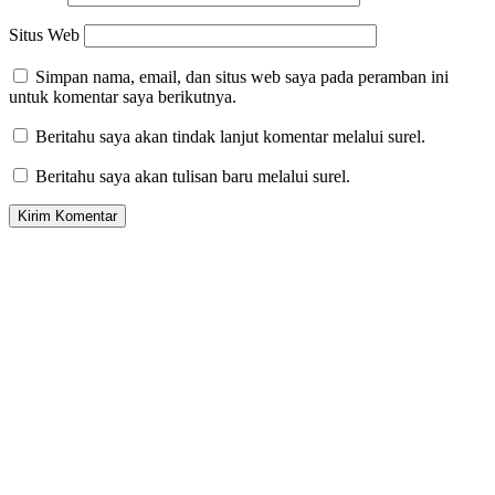
Situs Web
Simpan nama, email, dan situs web saya pada peramban ini
untuk komentar saya berikutnya.
Beritahu saya akan tindak lanjut komentar melalui surel.
Beritahu saya akan tulisan baru melalui surel.