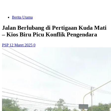
Berita Utama
Jalan Berlubang di Pertigaan Kuda Mati
– Kios Biru Picu Konflik Pengendara
PSP
12 Maret 2025
0