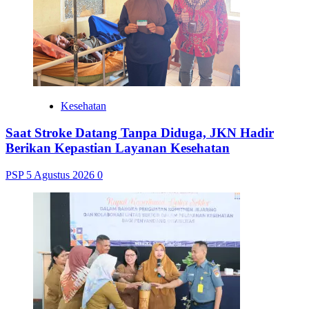
Kesehatan
Saat Stroke Datang Tanpa Diduga, JKN Hadir
Berikan Kepastian Layanan Kesehatan
PSP
5 Agustus 2026
0