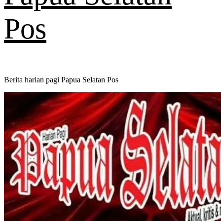
Pos
Berita harian pagi Papua Selatan Pos
Primary
Menu