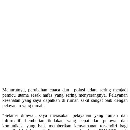
Menurutnya, perubahan cuaca dan polusi udara sering menjadi
pemicu utama sesak nafas yang sering menyerangnya. Pelayanan
kesehatan yang saya dapatkan di rumah sakit sangat baik dengan
pelayanan yang ramah.
“Selama dirawat, saya merasakan pelayanan yang ramah dan
informatif. Pemberian tindakan yang cepat dari perawat dan
komunikasi yang baik memberikan kenyamanan tersendiri bagi