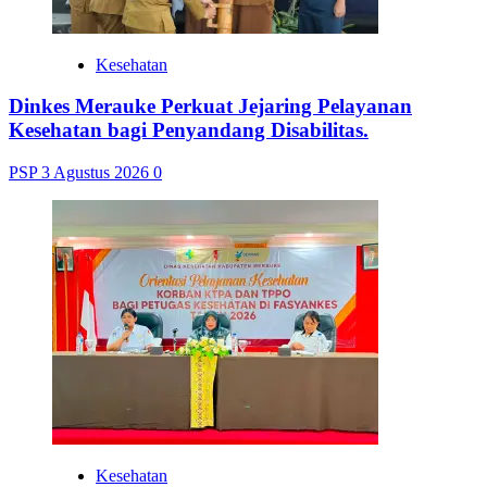
Kesehatan
Dinkes Merauke Perkuat Jejaring Pelayanan
Kesehatan bagi Penyandang Disabilitas.
PSP
3 Agustus 2026
0
Kesehatan