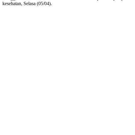
kesehatan, Selasa (05/04).