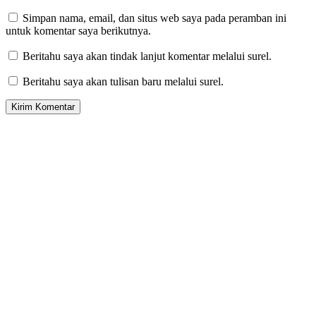
Simpan nama, email, dan situs web saya pada peramban ini
untuk komentar saya berikutnya.
Beritahu saya akan tindak lanjut komentar melalui surel.
Beritahu saya akan tulisan baru melalui surel.