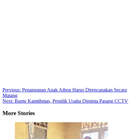
Post
Previous:
Penanganan Anak Aibon Harus Direncanakan Secara
Matang
navigation
Next:
Bantu Kamtibmas, Pemilik Usaha Diminta Pasang CCTV
More Stories