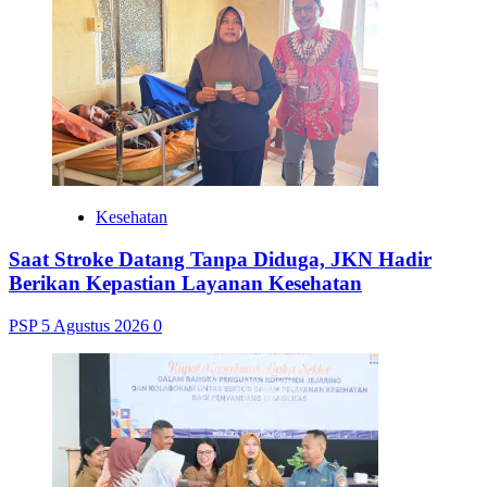
Kesehatan
Saat Stroke Datang Tanpa Diduga, JKN Hadir
Berikan Kepastian Layanan Kesehatan
PSP
5 Agustus 2026
0