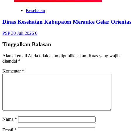
Kesehatan
Dinas Kesehatan Kabupaten Merauke Gelar Orienta
PSP
30 Juli 2026
0
Tinggalkan Balasan
Alamat email Anda tidak akan dipublikasikan.
Ruas yang wajib
ditandai
*
Komentar
*
Nama
*
Email
*