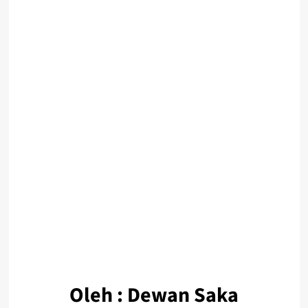
Oleh : Dewan Saka