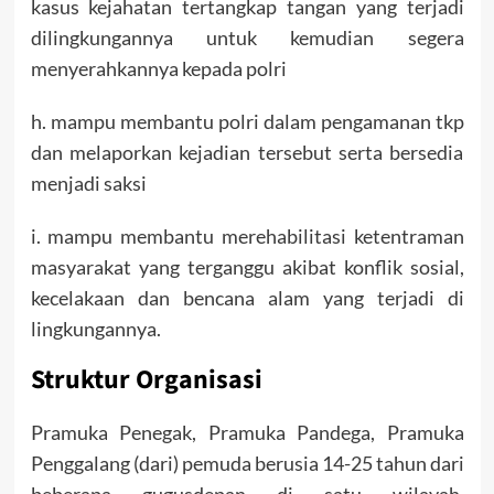
kasus kejahatan tertangkap tangan yang terjadi
dilingkungannya untuk kemudian segera
menyerahkannya kepada polri
h. mampu membantu polri dalam pengamanan tkp
dan melaporkan kejadian tersebut serta bersedia
menjadi saksi
i. mampu membantu merehabilitasi ketentraman
masyarakat yang terganggu akibat konflik sosial,
kecelakaan dan bencana alam yang terjadi di
lingkungannya.
Struktur Organisasi
Pramuka Penegak, Pramuka Pandega, Pramuka
Penggalang (dari) pemuda berusia 14-25 tahun dari