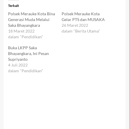
Terkait
Polsek Merauke Kota Bina
Polsek Merauke Kota
Generasi Muda Melalui
Gelar PTS dan MUSAKA
Saka Bhayangkara
26 Maret 2022
18 Maret 2022
dalam "Berita Utama"
dalam "Pendidikan"
Buka LKPP Saka
Bhayangkara, Ini Pesan
Supriyanto
4 Juli 2022
dalam "Pendidikan"