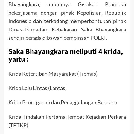
Bhayangkara, umumnya Gerakan Pramuka
bekerjasama dengan pihak Kepolisian Republik
Indonesia dan terkadang memperbantukan pihak
Dinas Pemadam Kebakaran. Saka Bhayangkara
sendiri berada dibawah pembinaan POLRI.
Saka Bhayangkara meliputi 4 krida,
yaitu :
Krida Ketertiban Masyarakat (Tibmas)
Krida Lalu Lintas (Lantas)
Krida Pencegahan dan Penaggulangan Bencana
Krida Tindakan Pertama Tempat Kejadian Perkara
(TPTKP)