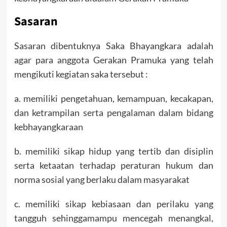
Sasaran
Sasaran dibentuknya Saka Bhayangkara adalah
agar para anggota Gerakan Pramuka yang telah
mengikuti kegiatan saka tersebut :
a. memiliki pengetahuan, kemampuan, kecakapan,
dan ketrampilan serta pengalaman dalam bidang
kebhayangkaraan
b. memiliki sikap hidup yang tertib dan disiplin
serta ketaatan terhadap peraturan hukum dan
norma sosial yang berlaku dalam masyarakat
c. memiliki sikap kebiasaan dan perilaku yang
tangguh sehinggamampu mencegah menangkal,