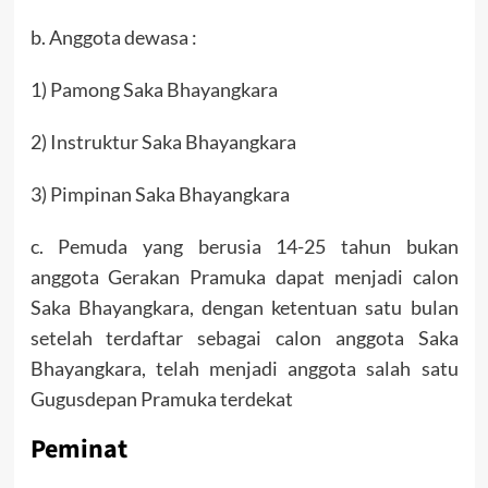
b. Anggota dewasa :
1) Pamong Saka Bhayangkara
2) Instruktur Saka Bhayangkara
3) Pimpinan Saka Bhayangkara
c. Pemuda yang berusia 14-25 tahun bukan
anggota Gerakan Pramuka dapat menjadi calon
Saka Bhayangkara, dengan ketentuan satu bulan
setelah terdaftar sebagai calon anggota Saka
Bhayangkara, telah menjadi anggota salah satu
Gugusdepan Pramuka terdekat
Peminat