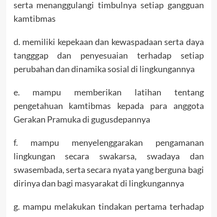
serta menanggulangi timbulnya setiap gangguan
kamtibmas
d. memiliki kepekaan dan kewaspadaan serta daya
tangggap dan penyesuaian terhadap setiap
perubahan dan dinamika sosial di lingkungannya
e. mampu memberikan latihan tentang
pengetahuan kamtibmas kepada para anggota
Gerakan Pramuka di gugusdepannya
f. mampu menyelenggarakan pengamanan
lingkungan secara swakarsa, swadaya dan
swasembada, serta secara nyata yang berguna bagi
dirinya dan bagi masyarakat di lingkungannya
g. mampu melakukan tindakan pertama terhadap