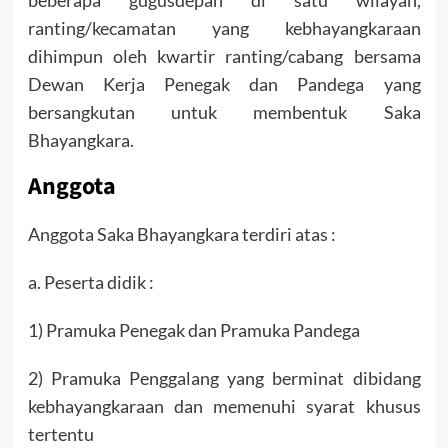
beberapa gugusdepan di satu wilayah,
ranting/kecamatan yang kebhayangkaraan
dihimpun oleh kwartir ranting/cabang bersama
Dewan Kerja Penegak dan Pandega yang
bersangkutan untuk membentuk Saka
Bhayangkara.
Anggota
Anggota Saka Bhayangkara terdiri atas :
a. Peserta didik :
1) Pramuka Penegak dan Pramuka Pandega
2) Pramuka Penggalang yang berminat dibidang
kebhayangkaraan dan memenuhi syarat khusus
tertentu