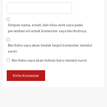
Simpan nama, email, dan situs web saya pada
peramban ini untuk komentar saya berikutnya.
Beritahu saya akan tindak lanjut komentar melalui
surel.
Beritahu saya akan tulisan baru melalui surel.