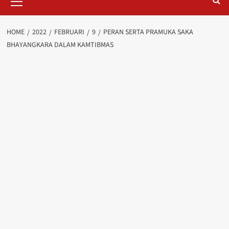
Menu
HOME
2022
FEBRUARI
9
PERAN SERTA PRAMUKA SAKA
BHAYANGKARA DALAM KAMTIBMAS