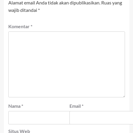
Alamat email Anda tidak akan dipublikasikan.
Ruas yang
wajib ditandai
*
Komentar
*
Nama
*
Email
*
Situs Web