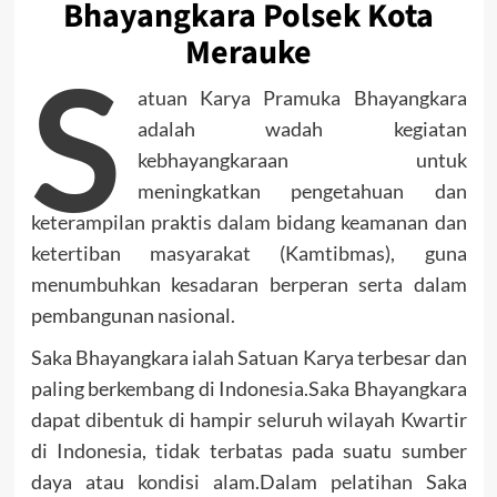
Bhayangkara Polsek Kota
Merauke
S
atuan Karya Pramuka Bhayangkara
adalah wadah kegiatan
kebhayangkaraan untuk
meningkatkan pengetahuan dan
keterampilan praktis dalam bidang keamanan dan
ketertiban masyarakat (Kamtibmas), guna
menumbuhkan kesadaran berperan serta dalam
pembangunan nasional.
Saka Bhayangkara ialah Satuan Karya terbesar dan
paling berkembang di Indonesia.Saka Bhayangkara
dapat dibentuk di hampir seluruh wilayah Kwartir
di Indonesia, tidak terbatas pada suatu sumber
daya atau kondisi alam.Dalam pelatihan Saka