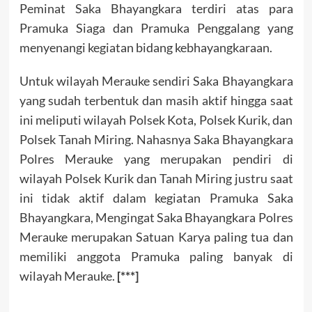
Peminat Saka Bhayangkara terdiri atas para
Pramuka Siaga dan Pramuka Penggalang yang
menyenangi kegiatan bidang kebhayangkaraan.
Untuk wilayah Merauke sendiri Saka Bhayangkara
yang sudah terbentuk dan masih aktif hingga saat
ini meliputi wilayah Polsek Kota, Polsek Kurik, dan
Polsek Tanah Miring. Nahasnya Saka Bhayangkara
Polres Merauke yang merupakan pendiri di
wilayah Polsek Kurik dan Tanah Miring justru saat
ini tidak aktif dalam kegiatan Pramuka Saka
Bhayangkara, Mengingat Saka Bhayangkara Polres
Merauke merupakan Satuan Karya paling tua dan
memiliki anggota Pramuka paling banyak di
wilayah Merauke.
[***]