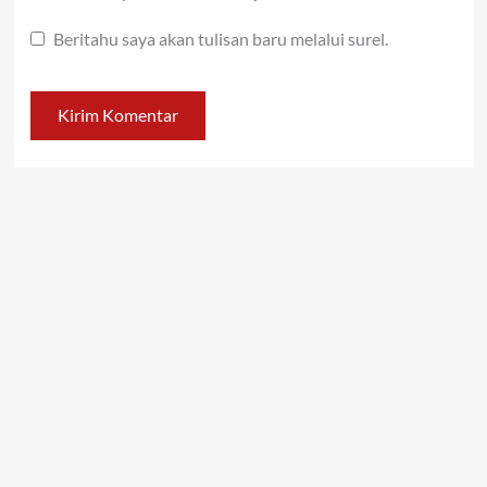
Beritahu saya akan tulisan baru melalui surel.