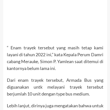
“ Enam trayek tersebut yang masih tetap kami
layani di tahun 2022 ini,” kata Kepala Perum Damri
cabang Merauke, Simon P. Yamlean saat ditemui di
kantornya belum lama ini.
Dari enam trayek tersebut, Armada Bus yang
diguanakan untk melayani trayek tersebut
berjumlah 10 unit dengan type bus medium.
Lebih lanjut, dirinya juga mengatakan bahwa untuk