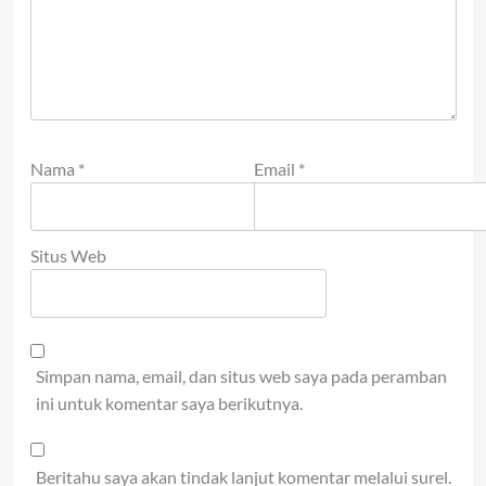
Nama
*
Email
*
Situs Web
Simpan nama, email, dan situs web saya pada peramban
ini untuk komentar saya berikutnya.
Beritahu saya akan tindak lanjut komentar melalui surel.