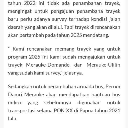
tahun 2022 ini tidak ada penambahan trayek,
mengingat untuk pengajuan penambaha trayek
baru perlu adanya survey terhadap kondisi jalan
daerah yang akan dilalui. Tapi trayek direncanakan
akan bertambah pada tahun 2025 mendatang.
“ Kami rencanakan memang trayek yang untuk
program 2025 ini kami sudah mengajukan untuk
trayek Merauke-Domande, dan Merauke-Ulilin
yang sudah kami survey,” jelasnya.
Sedangkan untuk penambahan armada bus, Perum
Damri Merauke akan mendapatkan bantuan bus
mikro yang sebelumnya digunakan untuk
transportasi selama PON XX di Papua tahun 2021
lalu.