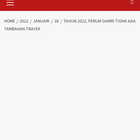
Menu
HOME
2022
JANUARI
28
TAHUN 2022, PERUM DAMRI TIDAK ADA
TAMBAHAN TRAYEK