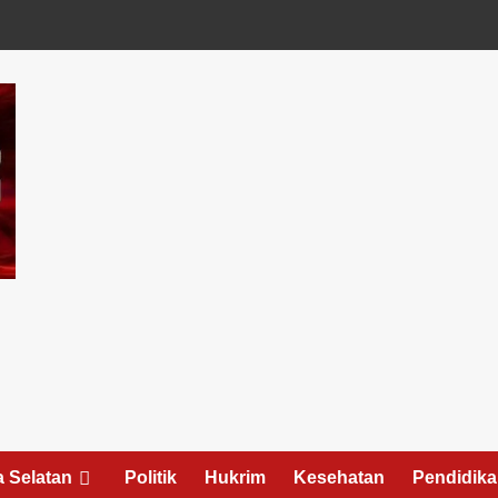
 Selatan
Politik
Hukrim
Kesehatan
Pendidik