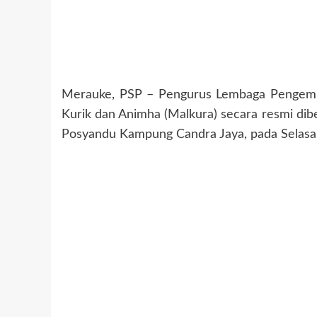
Merauke, PSP – Pengurus Lembaga Pengemba
Kurik dan Animha (Malkura) secara resmi di
Posyandu Kampung Candra Jaya, pada Selasa 