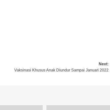
Next:
Vaksinasi Khusus Anak Diundur Sampai Januari 2022