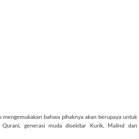
tik mengemukakan bahwa pihaknya akan berupaya untuk
Qurani, generasi muda disekitar Kurik, Malind dan