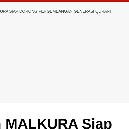
URA SIAP DORONG PENGEMBANGAN GENERASI QURANI
 MALKURA Siap