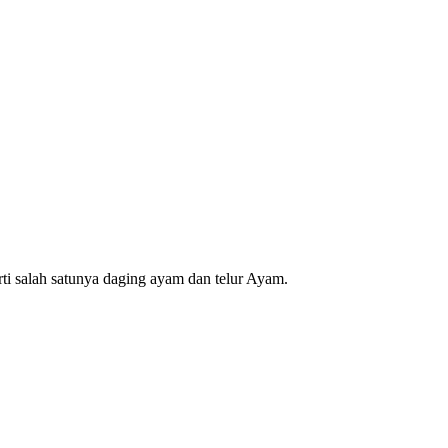
i salah satunya daging ayam dan telur Ayam.