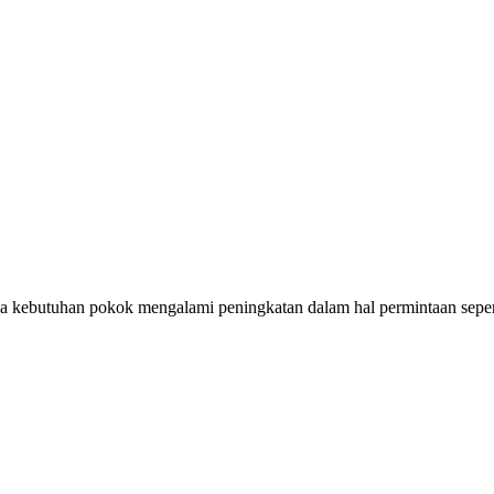
 kebutuhan pokok mengalami peningkatan dalam hal permintaan sepert