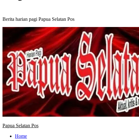
Berita harian pagi Papua Selatan Pos
Primary
Menu
Papua Selatan Pos
Home