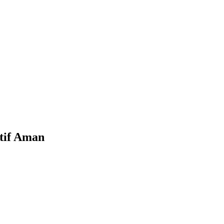
tif Aman