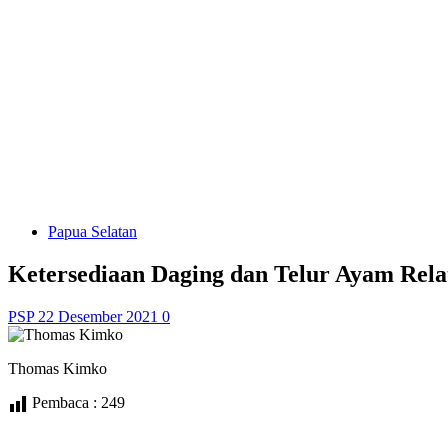
Papua Selatan
Ketersediaan Daging dan Telur Ayam Rela
PSP
22 Desember 2021
0
Thomas Kimko
Pembaca :
249