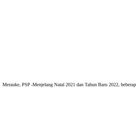
Merauke, PSP -Menjelang Natal 2021 dan Tahun Baru 2022, beberapa