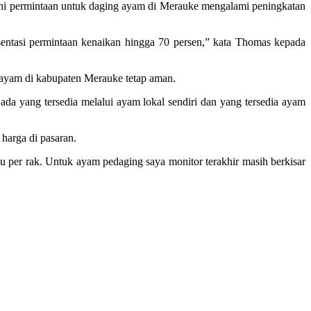
 permintaan untuk daging ayam di Merauke mengalami peningkatan
sentasi permintaan kenaikan hingga 70 persen,” kata Thomas kepada
 ayam di kabupaten Merauke tetap aman.
 ada yang tersedia melalui ayam lokal sendiri dan yang tersedia ayam
harga di pasaran.
Ribu per rak. Untuk ayam pedaging saya monitor terakhir masih berkisar