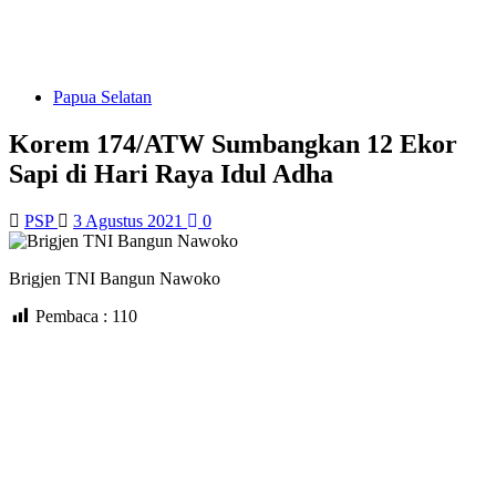
Papua Selatan
Korem 174/ATW Sumbangkan 12 Ekor
Sapi di Hari Raya Idul Adha
PSP
3 Agustus 2021
0
Brigjen TNI Bangun Nawoko
Pembaca :
110