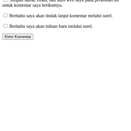
untuk komentar saya berikutnya.
Beritahu saya akan tindak lanjut komentar melalui surel.
Beritahu saya akan tulisan baru melalui surel.