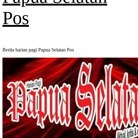
Pos
Berita harian pagi Papua Selatan Pos
Primary
Menu