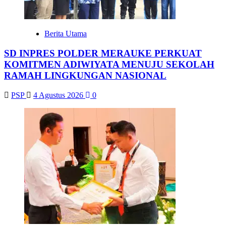
Berita Utama
SD INPRES POLDER MERAUKE PERKUAT
KOMITMEN ADIWIYATA MENUJU SEKOLAH
RAMAH LINGKUNGAN NASIONAL
PSP
4 Agustus 2026
0