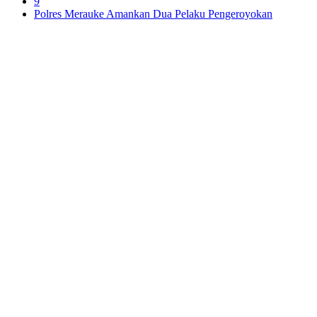
9
Polres Merauke Amankan Dua Pelaku Pengeroyokan