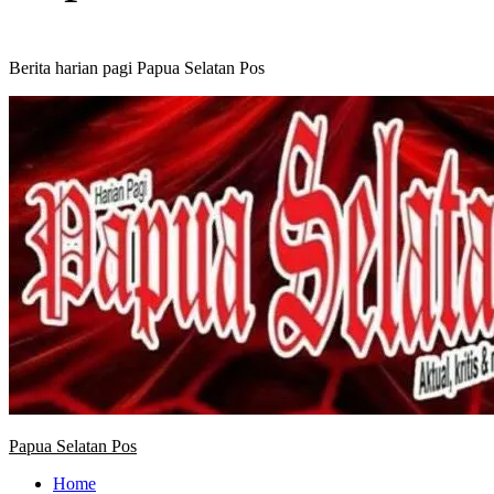
Berita harian pagi Papua Selatan Pos
Primary
Menu
Papua Selatan Pos
Home