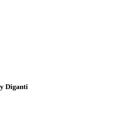
 Diganti