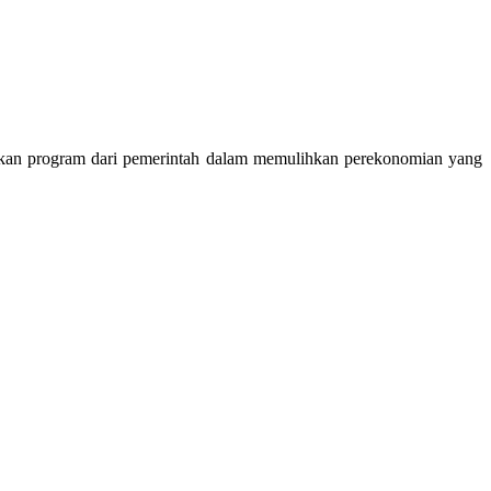
kan program dari pemerintah dalam memulihkan perekonomian yang