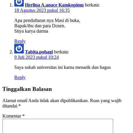
Herlina A.anace Kamkopimu
berkata:
18 Agustus 2023 pukul 16:35
Apa pendaftaran nya Masi di buka,
Bapak/ibu dan para Dosen.
Stiya karya darma
Reply
Tabita.pohagi
berkata:
9 Juli 2023 pukul 10:24
Saya sukah universitas ini karna menarik dan bagus
Reply
Tinggalkan Balasan
Alamat email Anda tidak akan dipublikasikan.
Ruas yang wajib
ditandai
*
Komentar
*