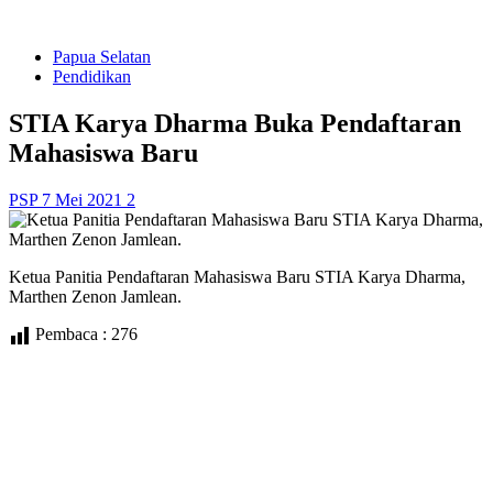
Papua Selatan
Pendidikan
STIA Karya Dharma Buka Pendaftaran
Mahasiswa Baru
PSP
7 Mei 2021
2
Ketua Panitia Pendaftaran Mahasiswa Baru STIA Karya Dharma,
Marthen Zenon Jamlean.
Pembaca :
276