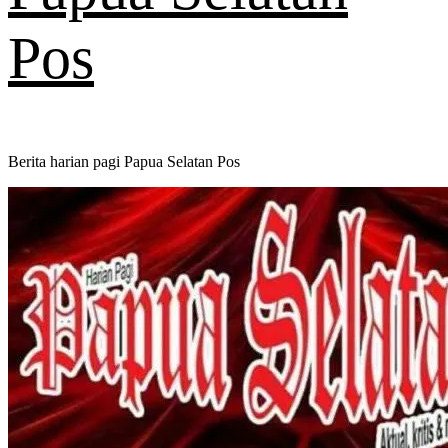
Pos
Berita harian pagi Papua Selatan Pos
Primary
Menu