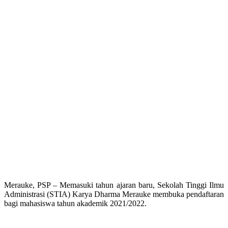
Merauke, PSP – Memasuki tahun ajaran baru, Sekolah Tinggi Ilmu
Administrasi (STIA) Karya Dharma Merauke membuka pendaftaran
bagi mahasiswa tahun akademik 2021/2022.