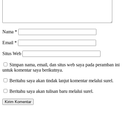
Nama
*
Email
*
Situs Web
Simpan nama, email, dan situs web saya pada peramban ini
untuk komentar saya berikutnya.
Beritahu saya akan tindak lanjut komentar melalui surel.
Beritahu saya akan tulisan baru melalui surel.