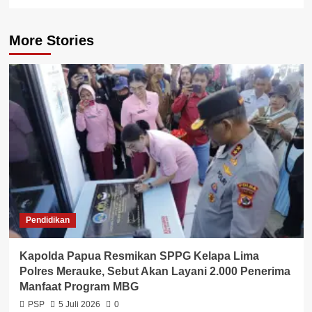
More Stories
Pendidikan
Kapolda Papua Resmikan SPPG Kelapa Lima
Polres Merauke, Sebut Akan Layani 2.000 Penerima
Manfaat Program MBG
PSP
5 Juli 2026
0