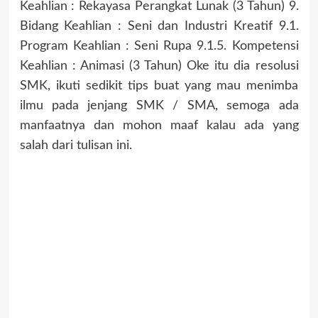
Keahlian : Rekayasa Perangkat Lunak (3 Tahun) 9.
Bidang Keahlian : Seni dan Industri Kreatif 9.1.
Program Keahlian : Seni Rupa 9.1.5. Kompetensi
Keahlian : Animasi (3 Tahun) Oke itu dia resolusi
SMK, ikuti sedikit tips buat yang mau menimba
ilmu pada jenjang SMK / SMA, semoga ada
manfaatnya dan mohon maaf kalau ada yang
salah dari tulisan ini.