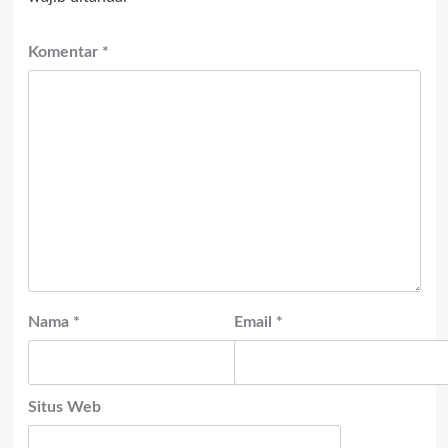
Komentar
*
Nama
*
Email
*
Situs Web