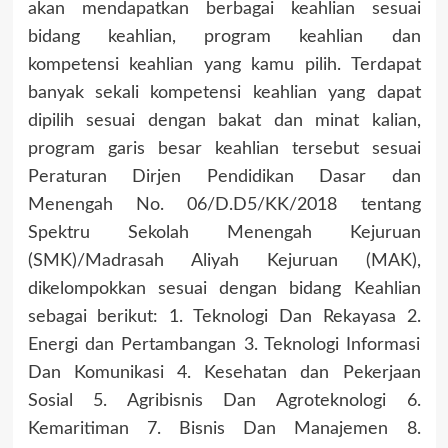
akan mendapatkan berbagai keahlian sesuai
bidang keahlian, program keahlian dan
kompetensi keahlian yang kamu pilih. Terdapat
banyak sekali kompetensi keahlian yang dapat
dipilih sesuai dengan bakat dan minat kalian,
program garis besar keahlian tersebut sesuai
Peraturan Dirjen Pendidikan Dasar dan
Menengah No. 06/D.D5/KK/2018 tentang
Spektru Sekolah Menengah Kejuruan
(SMK)/Madrasah Aliyah Kejuruan (MAK),
dikelompokkan sesuai dengan bidang Keahlian
sebagai berikut: 1. Teknologi Dan Rekayasa 2.
Energi dan Pertambangan 3. Teknologi Informasi
Dan Komunikasi 4. Kesehatan dan Pekerjaan
Sosial 5. Agribisnis Dan Agroteknologi 6.
Kemaritiman 7. Bisnis Dan Manajemen 8.