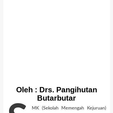
Oleh : Drs. Pangihutan
Butarbutar
MK (Sekolah Memengah Kejuruan)