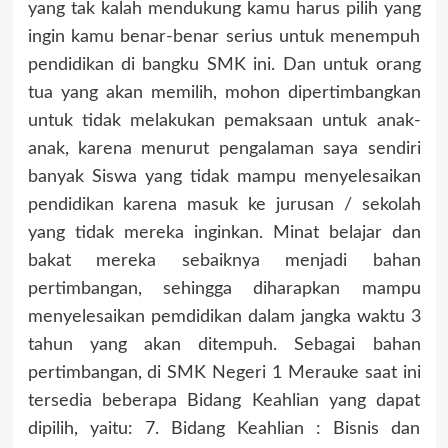
yang tak kalah mendukung kamu harus pilih yang
ingin kamu benar-benar serius untuk menempuh
pendidikan di bangku SMK ini. Dan untuk orang
tua yang akan memilih, mohon dipertimbangkan
untuk tidak melakukan pemaksaan untuk anak-
anak, karena menurut pengalaman saya sendiri
banyak Siswa yang tidak mampu menyelesaikan
pendidikan karena masuk ke jurusan / sekolah
yang tidak mereka inginkan. Minat belajar dan
bakat mereka sebaiknya menjadi bahan
pertimbangan, sehingga diharapkan mampu
menyelesaikan pemdidikan dalam jangka waktu 3
tahun yang akan ditempuh. Sebagai bahan
pertimbangan, di SMK Negeri 1 Merauke saat ini
tersedia beberapa Bidang Keahlian yang dapat
dipilih, yaitu: 7. Bidang Keahlian : Bisnis dan