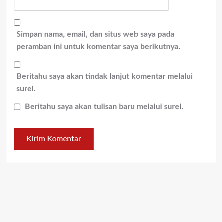
Simpan nama, email, dan situs web saya pada
peramban ini untuk komentar saya berikutnya.
Beritahu saya akan tindak lanjut komentar melalui
surel.
Beritahu saya akan tulisan baru melalui surel.