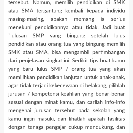
tersebut. Namun, memilih pendidikan di SMK
atau SMA tergantung kembali kepada individu
masing-masing, apakah memang ia serius
menekuni pendidikannya atau tidak. Jadi buat
`lulusan SMP yang bingung setelah lulus
pendidikan atau orang tua yang bingung memilih
SMK atau SMA, bisa mengambil pertimbangan
dari penjelasan singkat ini. Sedikit tips buat kamu
yang baru lulus SMP / orang tua yang akan
memilihkan pendidikan lanjutan untuk anak-anak,
agar tidak terjadi kekecewaan di belakang, pilihlah
jurusan / kompetensi keahlian yang benar-benar
sesuai dengan minat kamu, dan carilah info-info
mengenai jurusan tersebut pada sekolah yang
kamu ingin masuki, dan lihatlah apakah fasilitas
dengan tenaga pengajar cukup mendukung, dan