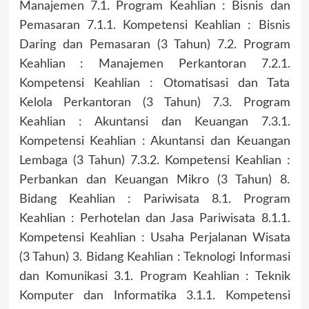
Manajemen 7.1. Program Keahlian : Bisnis dan
Pemasaran 7.1.1. Kompetensi Keahlian : Bisnis
Daring dan Pemasaran (3 Tahun) 7.2. Program
Keahlian : Manajemen Perkantoran 7.2.1.
Kompetensi Keahlian : Otomatisasi dan Tata
Kelola Perkantoran (3 Tahun) 7.3. Program
Keahlian : Akuntansi dan Keuangan 7.3.1.
Kompetensi Keahlian : Akuntansi dan Keuangan
Lembaga (3 Tahun) 7.3.2. Kompetensi Keahlian :
Perbankan dan Keuangan Mikro (3 Tahun) 8.
Bidang Keahlian : Pariwisata 8.1. Program
Keahlian : Perhotelan dan Jasa Pariwisata 8.1.1.
Kompetensi Keahlian : Usaha Perjalanan Wisata
(3 Tahun) 3. Bidang Keahlian : Teknologi Informasi
dan Komunikasi 3.1. Program Keahlian : Teknik
Komputer dan Informatika 3.1.1. Kompetensi