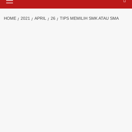
Menu
HOME
2021
APRIL
26
TIPS MEMILIH SMK ATAU SMA