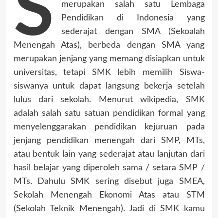
S
merupakan salah satu Lembaga
Pendidikan di Indonesia yang
sederajat dengan SMA (Sekoalah
Menengah Atas), berbeda dengan SMA yang
merupakan jenjang yang memang disiapkan untuk
universitas, tetapi SMK lebih memilih Siswa-
siswanya untuk dapat langsung bekerja setelah
lulus dari sekolah. Menurut wikipedia, SMK
adalah salah satu satuan pendidikan formal yang
menyelenggarakan pendidikan kejuruan pada
jenjang pendidikan menengah dari SMP, MTs,
atau bentuk lain yang sederajat atau lanjutan dari
hasil belajar yang diperoleh sama / setara SMP /
MTs. Dahulu SMK sering disebut juga SMEA,
Sekolah Menengah Ekonomi Atas atau STM
(Sekolah Teknik Menengah). Jadi di SMK kamu