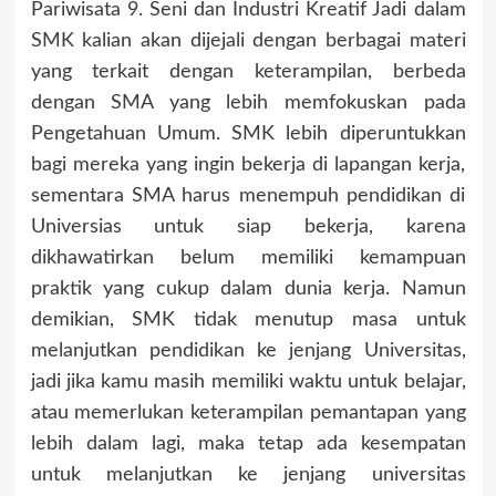
Pariwisata 9. Seni dan Industri Kreatif Jadi dalam
SMK kalian akan dijejali dengan berbagai materi
yang terkait dengan keterampilan, berbeda
dengan SMA yang lebih memfokuskan pada
Pengetahuan Umum. SMK lebih diperuntukkan
bagi mereka yang ingin bekerja di lapangan kerja,
sementara SMA harus menempuh pendidikan di
Universias untuk siap bekerja, karena
dikhawatirkan belum memiliki kemampuan
praktik yang cukup dalam dunia kerja. Namun
demikian, SMK tidak menutup masa untuk
melanjutkan pendidikan ke jenjang Universitas,
jadi jika kamu masih memiliki waktu untuk belajar,
atau memerlukan keterampilan pemantapan yang
lebih dalam lagi, maka tetap ada kesempatan
untuk melanjutkan ke jenjang universitas