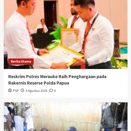
Berita Utama
Reskrim Polres Merauke Raih Penghargaan pada
Rakernis Reserse Polda Papua
PSP
3 Agustus 2026
0