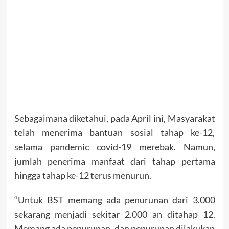
Sebagaimana diketahui, pada April ini, Masyarakat
telah menerima bantuan sosial tahap ke-12,
selama pandemic covid-19 merebak. Namun,
jumlah penerima manfaat dari tahap pertama
hingga tahap ke-12 terus menurun.
“Untuk BST memang ada penurunan dari 3.000
sekarang menjadi sekitar 2.000 an ditahap 12.
Memang ada penurunan, dan penurunan dilakukan