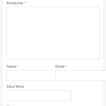
Komentar
*
Nama
*
Email
*
Situs Web