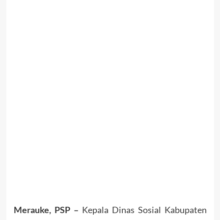
Merauke, PSP –
Kepala Dinas Sosial Kabupaten