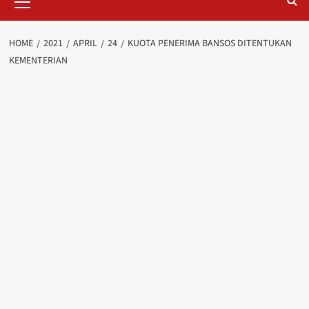
Menu
HOME
2021
APRIL
24
KUOTA PENERIMA BANSOS DITENTUKAN
KEMENTERIAN