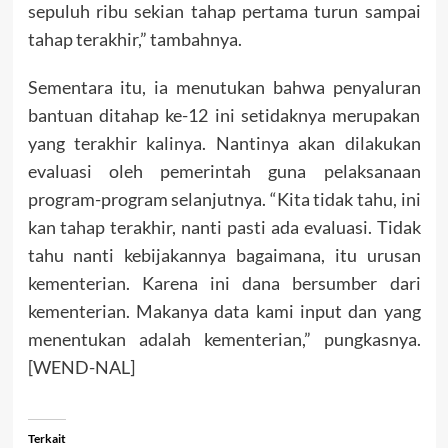
sepuluh ribu sekian tahap pertama turun sampai
tahap terakhir,” tambahnya.
Sementara itu, ia menutukan bahwa penyaluran
bantuan ditahap ke-12 ini setidaknya merupakan
yang terakhir kalinya. Nantinya akan dilakukan
evaluasi oleh pemerintah guna pelaksanaan
program-program selanjutnya. “Kita tidak tahu, ini
kan tahap terakhir, nanti pasti ada evaluasi. Tidak
tahu nanti kebijakannya bagaimana, itu urusan
kementerian. Karena ini dana bersumber dari
kementerian. Makanya data kami input dan yang
menentukan adalah kementerian,” pungkasnya.
[WEND-NAL]
Terkait