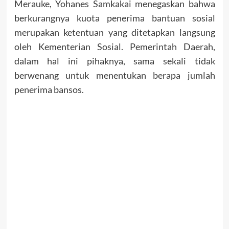
Merauke, Yohanes Samkakai menegaskan bahwa
berkurangnya kuota penerima bantuan sosial
merupakan ketentuan yang ditetapkan langsung
oleh Kementerian Sosial. Pemerintah Daerah,
dalam hal ini pihaknya, sama sekali tidak
berwenang untuk menentukan berapa jumlah
penerima bansos.