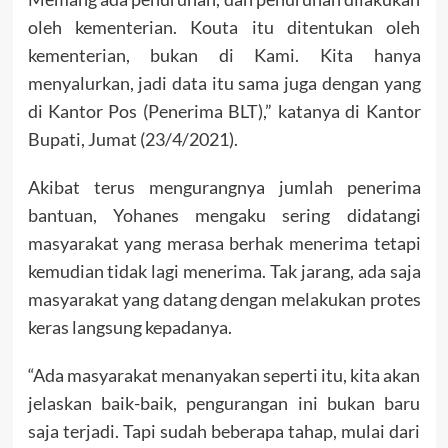
oleh kementerian. Kouta itu ditentukan oleh
kementerian, bukan di Kami. Kita hanya
menyalurkan, jadi data itu sama juga dengan yang
di Kantor Pos (Penerima BLT),” katanya di Kantor
Bupati, Jumat (23/4/2021).
Akibat terus mengurangnya jumlah penerima
bantuan, Yohanes mengaku sering didatangi
masyarakat yang merasa berhak menerima tetapi
kemudian tidak lagi menerima. Tak jarang, ada saja
masyarakat yang datang dengan melakukan protes
keras langsung kepadanya.
“Ada masyarakat menanyakan seperti itu, kita akan
jelaskan baik-baik, pengurangan ini bukan baru
saja terjadi. Tapi sudah beberapa tahap, mulai dari