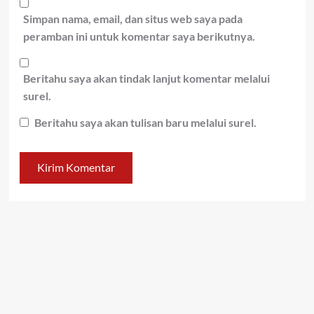
Simpan nama, email, dan situs web saya pada
peramban ini untuk komentar saya berikutnya.
Beritahu saya akan tindak lanjut komentar melalui
surel.
Beritahu saya akan tulisan baru melalui surel.