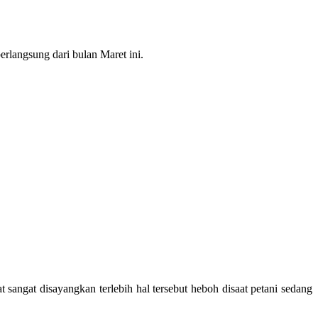
rlangsung dari bulan Maret ini.
sangat disayangkan terlebih hal tersebut heboh disaat petani sedang