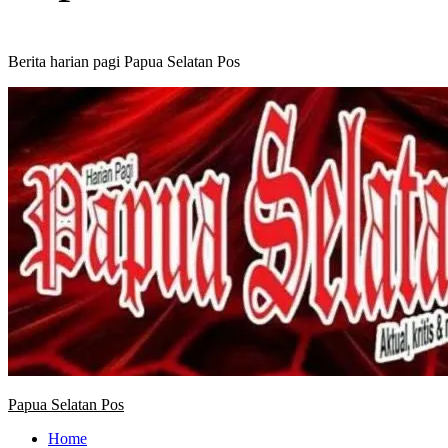
Berita harian pagi Papua Selatan Pos
Primary
Menu
Papua Selatan Pos
Home