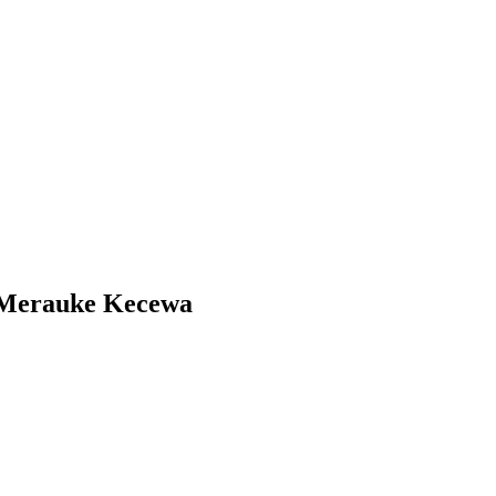
i Merauke Kecewa