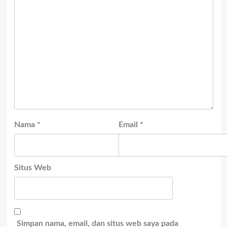
Nama
*
Email
*
Situs Web
Simpan nama, email, dan situs web saya pada