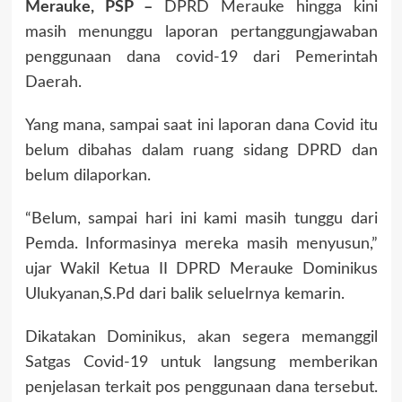
Merauke, PSP –
DPRD Merauke hingga kini
masih menunggu laporan pertanggungjawaban
penggunaan dana covid-19 dari Pemerintah
Daerah.
Yang mana, sampai saat ini laporan dana Covid itu
belum dibahas dalam ruang sidang DPRD dan
belum dilaporkan.
“Belum, sampai hari ini kami masih tunggu dari
Pemda. Informasinya mereka masih menyusun,”
ujar Wakil Ketua II DPRD Merauke Dominikus
Ulukyanan,S.Pd dari balik seluelrnya kemarin.
Dikatakan Dominikus, akan segera memanggil
Satgas Covid-19 untuk langsung memberikan
penjelasan terkait pos penggunaan dana tersebut.