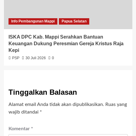
Info Pembangunan Mappi
Papua Selatan
ISKA DPC Kab. Mappi Serahkan Bantuan
Keuangan Dukung Peresmian Gereja Kristus Raja
Kepi
PSP
30 Juli 2026
0
Tinggalkan Balasan
Alamat email Anda tidak akan dipublikasikan.
Ruas yang
wajib ditandai
*
Komentar
*