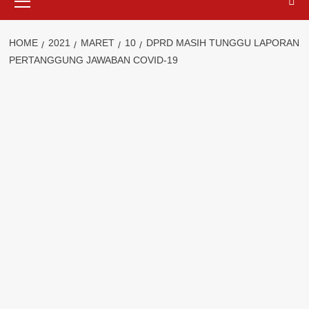
Menu
HOME
2021
MARET
10
DPRD MASIH TUNGGU LAPORAN
PERTANGGUNG JAWABAN COVID-19