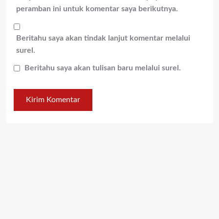
peramban ini untuk komentar saya berikutnya.
Beritahu saya akan tindak lanjut komentar melalui
surel.
Beritahu saya akan tulisan baru melalui surel.