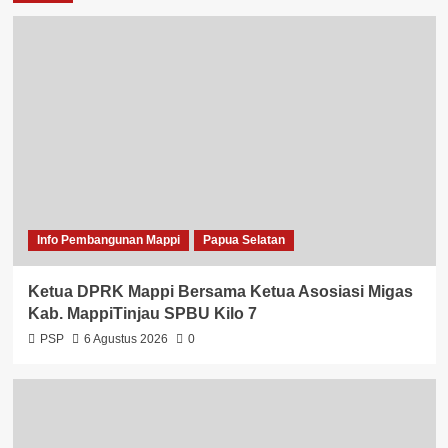
Info Pembangunan Mappi
Papua Selatan
Ketua DPRK Mappi Bersama Ketua Asosiasi Migas
Kab. MappiTinjau SPBU Kilo 7
PSP
6 Agustus 2026
0