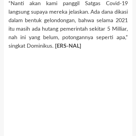
“Nanti akan kami panggil Satgas Covid-19
langsung supaya mereka jelaskan. Ada dana dikasi
dalam bentuk gelondongan, bahwa selama 2021
itu masih ada hutang pemerintah sekitar 5 Milliar,
nah ini yang belum, potongannya seperti apa,”
singkat Dominikus.
[ERS-NAL]