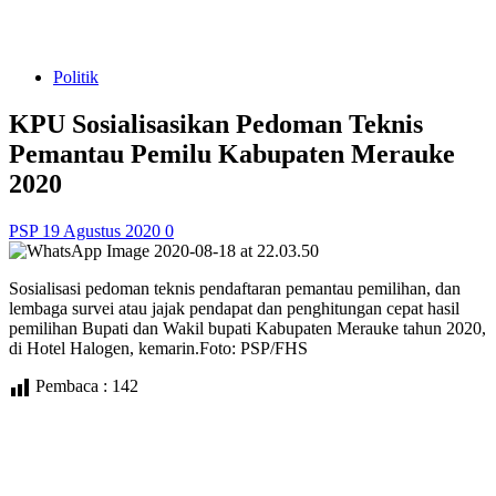
Politik
KPU Sosialisasikan Pedoman Teknis
Pemantau Pemilu Kabupaten Merauke
2020
PSP
19 Agustus 2020
0
Sosialisasi pedoman teknis pendaftaran pemantau pemilihan, dan
lembaga survei atau jajak pendapat dan penghitungan cepat hasil
pemilihan Bupati dan Wakil bupati Kabupaten Merauke tahun 2020,
di Hotel Halogen, kemarin.Foto: PSP/FHS
Pembaca :
142