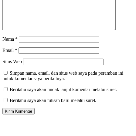
Nama
*
Email
*
Situs Web
Simpan nama, email, dan situs web saya pada peramban ini
untuk komentar saya berikutnya.
Beritahu saya akan tindak lanjut komentar melalui surel.
Beritahu saya akan tulisan baru melalui surel.