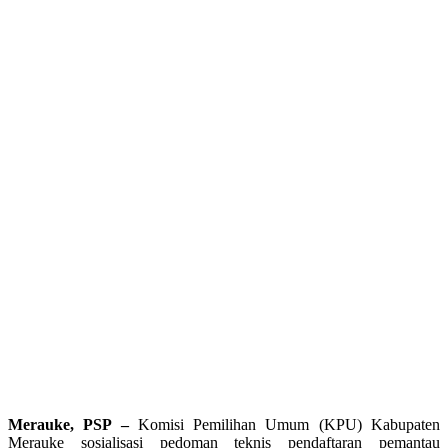
Merauke, PSP –
Komisi Pemilihan Umum (KPU) Kabupaten
Merauke sosialisasi pedoman teknis pendaftaran pemantau