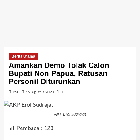
Berita Utama
Amankan Demo Tolak Calon
Bupati Non Papua, Ratusan
Personil Diturunkan
PSP
19 Agustus 2020
0
AKP Erol Sudrajat
Pembaca :
123