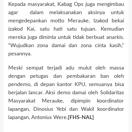
Kepada masyarakat, Kabag Ops juga mengimbau
agar dalam melaksanakan aksinya untuk
mengedepankan motto Merauke, Izakod bekai
izakod Kai, satu hati satu tujuan. Kemudian
mereka juga diminta untuk tidak berbuat anarkis.
“Wujudkan zona damai dan zona cinta kasih,”
pesannya.
Meski sempat terjadi adu mulut oleh massa
dengan petugas dan pembakaran ban oleh
pendemo, di depan kantor KPU, semuanya bisa
berjalan lancar. Aksi demo damai oleh Solidaritas
Masyarakat Merauke, dipimpin koordinator
lapangan, Dinosius Yebi dan Wakil koordinator
lapangan, Antonius Were.
[FHS-NAL]