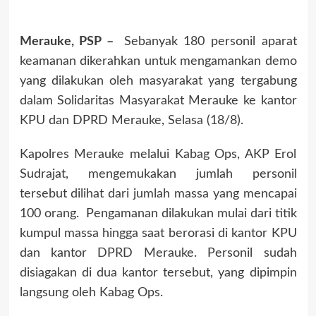
Merauke, PSP –
Sebanyak 180 personil aparat
keamanan dikerahkan untuk mengamankan demo
yang dilakukan oleh masyarakat yang tergabung
dalam Solidaritas Masyarakat Merauke ke kantor
KPU dan DPRD Merauke, Selasa (18/8).
Kapolres Merauke melalui Kabag Ops, AKP Erol
Sudrajat, mengemukakan jumlah personil
tersebut dilihat dari jumlah massa yang mencapai
100 orang. Pengamanan dilakukan mulai dari titik
kumpul massa hingga saat berorasi di kantor KPU
dan kantor DPRD Merauke. Personil sudah
disiagakan di dua kantor tersebut, yang dipimpin
langsung oleh Kabag Ops.