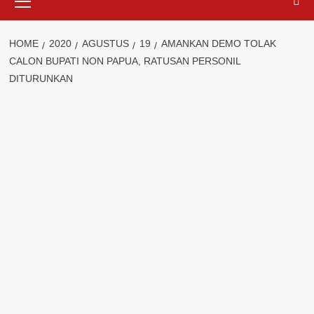
Menu
HOME
2020
AGUSTUS
19
AMANKAN DEMO TOLAK
CALON BUPATI NON PAPUA, RATUSAN PERSONIL
DITURUNKAN