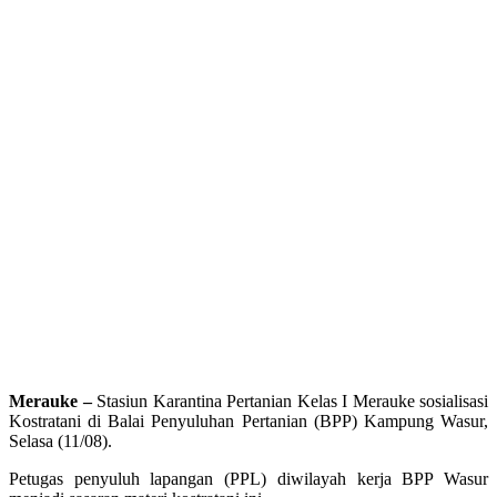
Merauke –
Stasiun Karantina Pertanian Kelas I Merauke sosialisasi
Kostratani di Balai Penyuluhan Pertanian (BPP) Kampung Wasur,
Selasa (11/08).
Petugas penyuluh lapangan (PPL) diwilayah kerja BPP Wasur