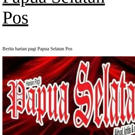
Pos
Berita harian pagi Papua Selatan Pos
Primary
Menu