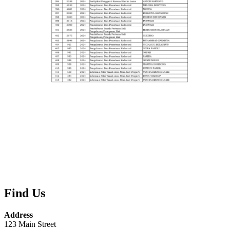
Find Us
Address
123 Main Street