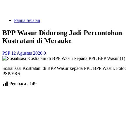
Papua Selatan
BPP Wasur Didorong Jadi Percontohan
Kostratani di Merauke
PSP
12 Agustus 2020
0
Sosialisasi Kostratani di BPP Wasur kepada PPL BPP Wasur. Foto:
PSP/ERS
Pembaca :
149