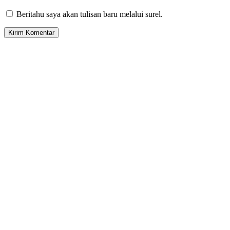
Beritahu saya akan tulisan baru melalui surel.