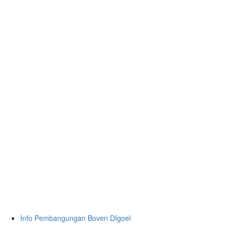
Info Pembangungan Boven DIgoel