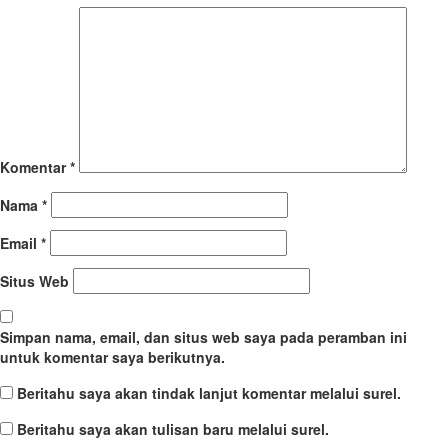
Komentar
*
Nama
*
Email
*
Situs Web
Simpan nama, email, dan situs web saya pada peramban ini
untuk komentar saya berikutnya.
Beritahu saya akan tindak lanjut komentar melalui surel.
Beritahu saya akan tulisan baru melalui surel.