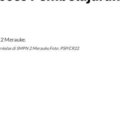
am kelas di SMPN 2 Merauke.Foto: PSP/CR22