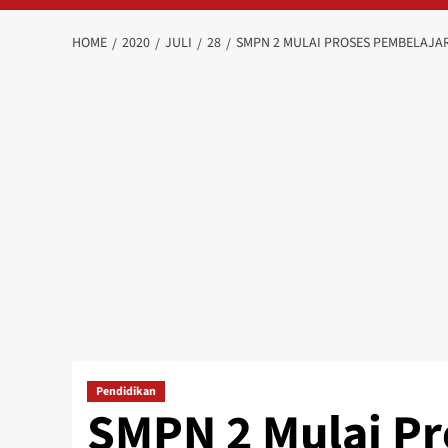
HOME
2020
JULI
28
SMPN 2 MULAI PROSES PEMBELAJA
Pendidikan
SMPN 2 Mulai Pr