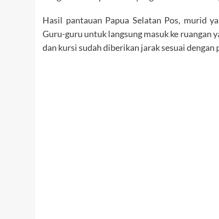
Hasil pantauan Papua Selatan Pos, murid y
Guru-guru untuk langsung masuk ke ruangan ya
dan kursi sudah diberikan jarak sesuai dengan