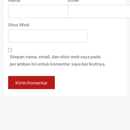
Situs Web
Simpan nama, email, dan situs web saya pada
peramban ini untuk komentar saya berikutnya.