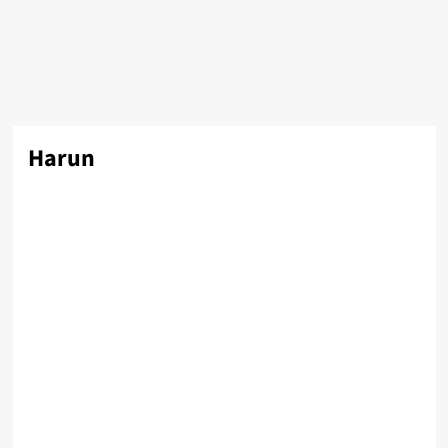
Harun