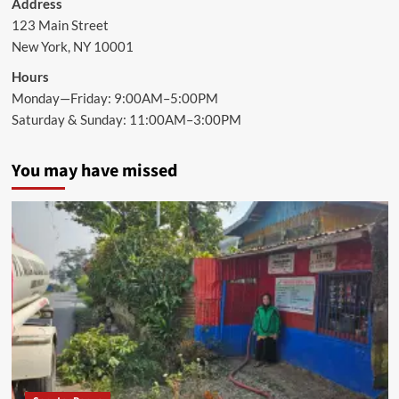
Address
123 Main Street
New York, NY 10001
Hours
Monday—Friday: 9:00AM–5:00PM
Saturday & Sunday: 11:00AM–3:00PM
You may have missed