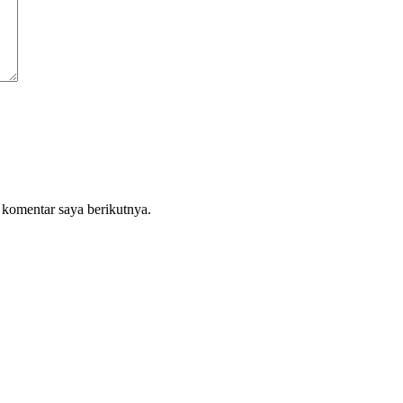
 komentar saya berikutnya.