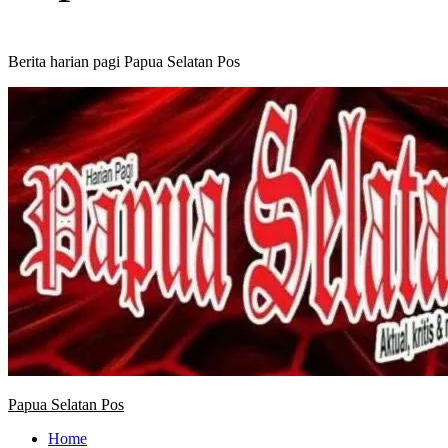
Berita harian pagi Papua Selatan Pos
Primary
Menu
Papua Selatan Pos
Home