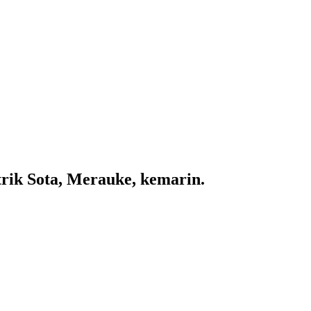
rik Sota, Merauke, kemarin.