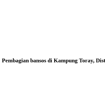
Pembagian bansos di Kampung Toray, Dist