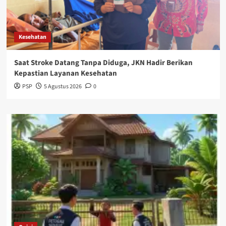
Kesehatan
Saat Stroke Datang Tanpa Diduga, JKN Hadir Berikan
Kepastian Layanan Kesehatan
PSP
5 Agustus 2026
0