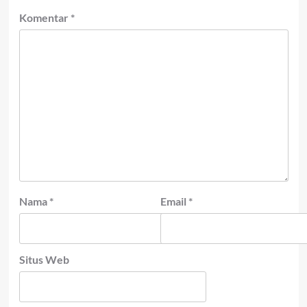
Komentar
*
Nama
*
Email
*
Situs Web