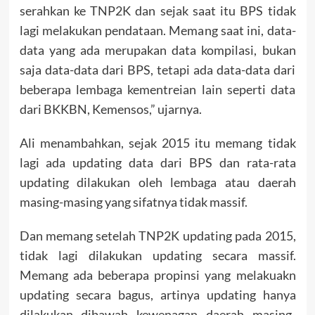
serahkan ke TNP2K dan sejak saat itu BPS tidak
lagi melakukan pendataan. Memang saat ini, data-
data yang ada merupakan data kompilasi, bukan
saja data-data dari BPS, tetapi ada data-data dari
beberapa lembaga kementreian lain seperti data
dari BKKBN, Kemensos,” ujarnya.
Ali menambahkan, sejak 2015 itu memang tidak
lagi ada updating data dari BPS dan rata-rata
updating dilakukan oleh lembaga atau daerah
masing-masing yang sifatnya tidak massif.
Dan memang setelah TNP2K updating pada 2015,
tidak lagi dilakukan updating secara massif.
Memang ada beberapa propinsi yang melakuakn
updating secara bagus, artinya updating hanya
dilakukan dibawah kewenagan daerah masing-