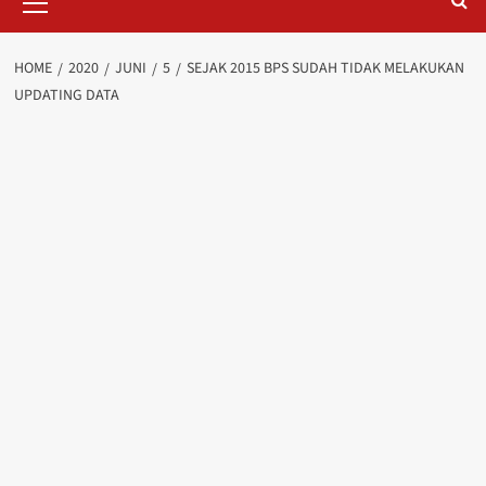
Menu
HOME
2020
JUNI
5
SEJAK 2015 BPS SUDAH TIDAK MELAKUKAN
UPDATING DATA