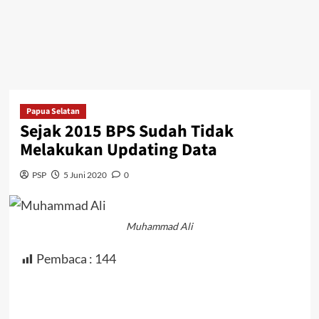
Papua Selatan
Sejak 2015 BPS Sudah Tidak
Melakukan Updating Data
PSP
5 Juni 2020
0
Muhammad Ali
Pembaca :
144