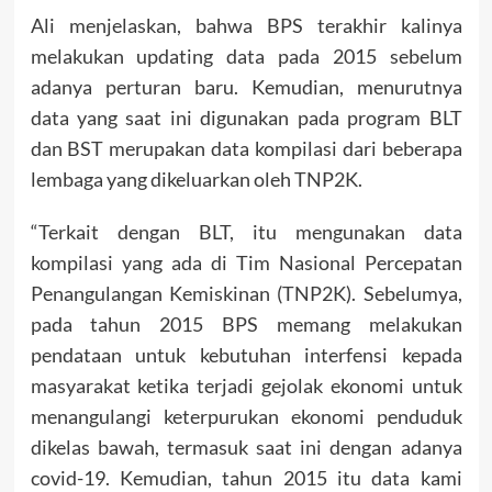
Ali menjelaskan, bahwa BPS terakhir kalinya
melakukan updating data pada 2015 sebelum
adanya perturan baru. Kemudian, menurutnya
data yang saat ini digunakan pada program BLT
dan BST merupakan data kompilasi dari beberapa
lembaga yang dikeluarkan oleh TNP2K.
“Terkait dengan BLT, itu mengunakan data
kompilasi yang ada di Tim Nasional Percepatan
Penangulangan Kemiskinan (TNP2K). Sebelumya,
pada tahun 2015 BPS memang melakukan
pendataan untuk kebutuhan interfensi kepada
masyarakat ketika terjadi gejolak ekonomi untuk
menangulangi keterpurukan ekonomi penduduk
dikelas bawah, termasuk saat ini dengan adanya
covid-19. Kemudian, tahun 2015 itu data kami