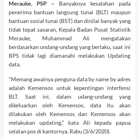
Merauke, PSP –
Banyaknya kesalahan pada
penerima bantuan langsung tunai (BLT) maupun
bantuan sosial tunai (BST) dan dinilai banyak yang
tidak tepat sasaran, Kepala Badan Pusat Statistik
Merauke, Muhammad Ali mengatakan
berdasarkan undang-undang yang berlaku, saat ini
BPS tidak lagi diamanahi melakukan Updating
data.
“Memang awalnya penguna data by name by adres
adalah Kemensos untuk kepentingan interfensi
BLT. Saat ini, dalam udang-undang yang
dikeluarkan oleh Kemensos, data itu akan
dilakukan oleh Kemensos dan Kemensos akan
melakukan updating,” kata Ali kepada papua
selatan pos di kantornya, Rabu (3/6/2020).