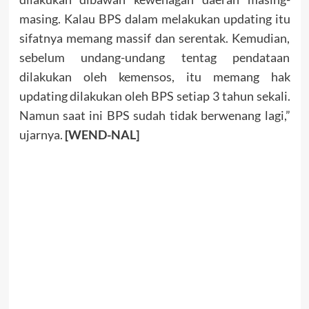
masing. Kalau BPS dalam melakukan updating itu
sifatnya memang massif dan serentak. Kemudian,
sebelum undang-undang tentag pendataan
dilakukan oleh kemensos, itu memang hak
updating dilakukan oleh BPS setiap 3 tahun sekali.
Namun saat ini BPS sudah tidak berwenang lagi,”
ujarnya.
[WEND-NAL]