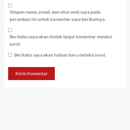
Simpan nama, email, dan situs web saya pada
peramban ini untuk komentar saya berikutnya.
Beritahu saya akan tindak lanjut komentar melalui
surel.
Beritahu saya akan tulisan baru melalui surel.