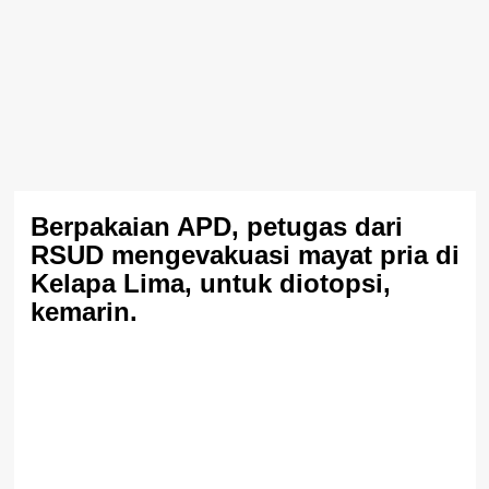
Berpakaian APD, petugas dari
RSUD mengevakuasi mayat pria di
Kelapa Lima, untuk diotopsi,
kemarin.