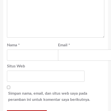
Nama
*
Email
*
Situs Web
Simpan nama, email, dan situs web saya pada
peramban ini untuk komentar saya berikutnya.