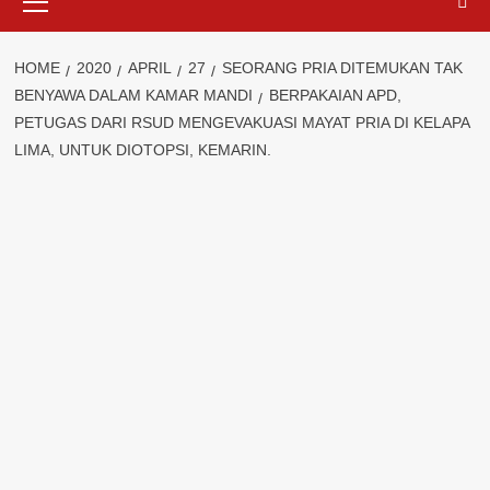
Menu
HOME
2020
APRIL
27
SEORANG PRIA DITEMUKAN TAK
BENYAWA DALAM KAMAR MANDI
BERPAKAIAN APD,
PETUGAS DARI RSUD MENGEVAKUASI MAYAT PRIA DI KELAPA
LIMA, UNTUK DIOTOPSI, KEMARIN.