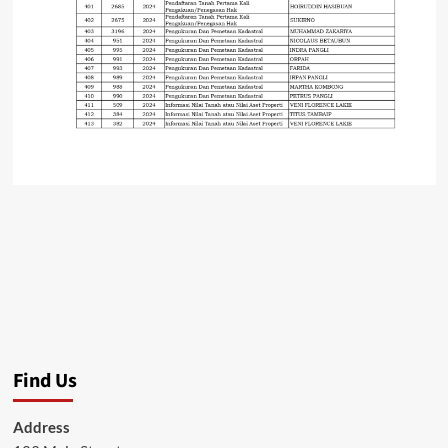
Find Us
Address