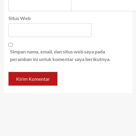
Situs Web
Simpan nama, email, dan situs web saya pada
peramban ini untuk komentar saya berikutnya.