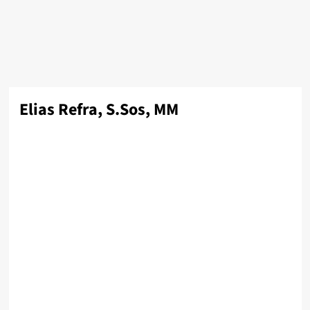
Elias Refra, S.Sos, MM