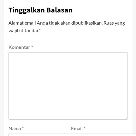
Tinggalkan Balasan
Alamat email Anda tidak akan dipublikasikan.
Ruas yang
wajib ditandai
*
Komentar
*
Nama
*
Email
*