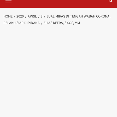
Menu
HOME
2020
APRIL
8
JUAL MIRAS DI TENGAH WABAH CORONA,
PELAKU SIAP DIPIDANA
ELIAS REFRA, S.SOS, MM