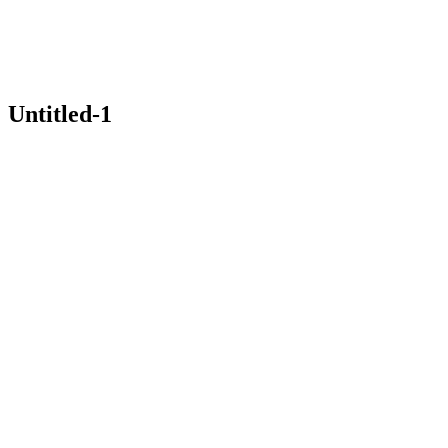
Untitled-1