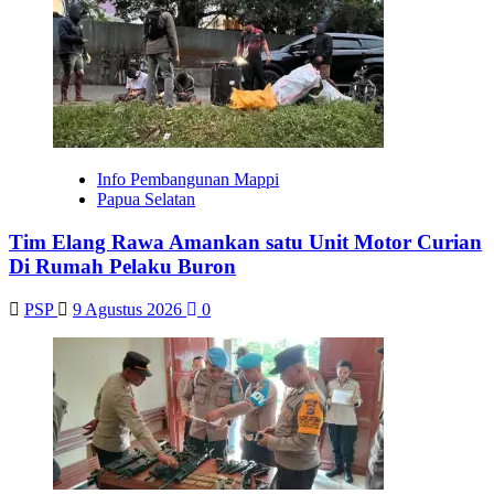
Info Pembangunan Mappi
Papua Selatan
Tim Elang Rawa Amankan satu Unit Motor Curian
Di Rumah Pelaku Buron
PSP
9 Agustus 2026
0