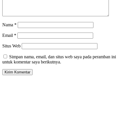
Nama
*
Email
*
Situs Web
Simpan nama, email, dan situs web saya pada peramban ini
untuk komentar saya berikutnya.