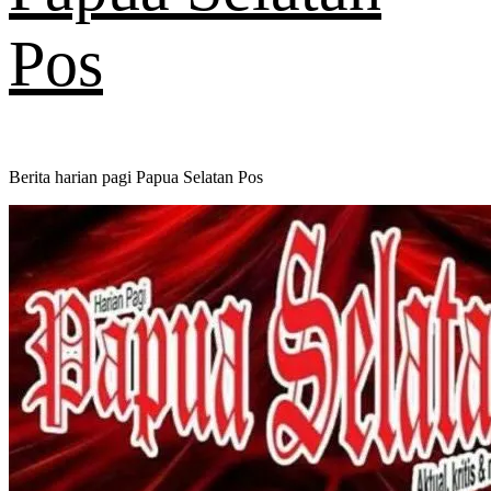
Pos
Berita harian pagi Papua Selatan Pos
Primary
Menu