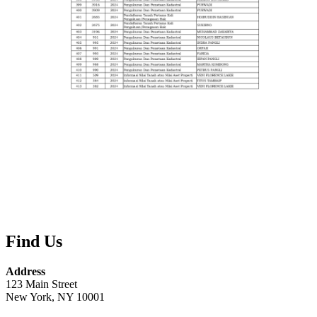
Find Us
Address
123 Main Street
New York, NY 10001