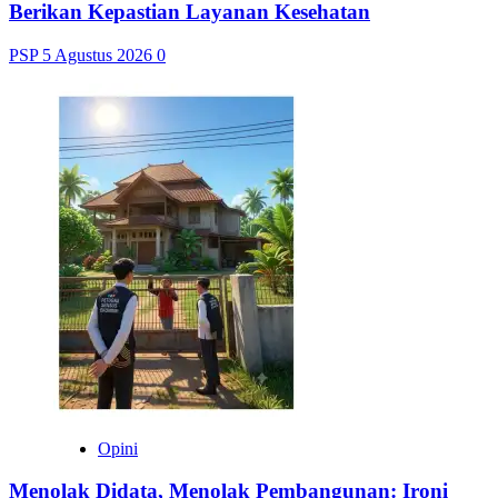
Berikan Kepastian Layanan Kesehatan
PSP
5 Agustus 2026
0
Opini
Menolak Didata, Menolak Pembangunan: Ironi