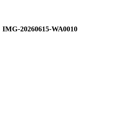
IMG-20260615-WA0010