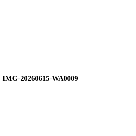
IMG-20260615-WA0009