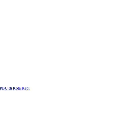
PBU di Kota Kepi