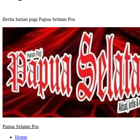
Berita harian pagi Papua Selatan Pos
Primary
Menu
Papua Selatan Pos
Home