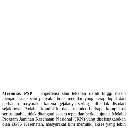
Merauke
,
PSP –
Hipertensi atau tekanan darah tinggi masih
menjadi salah satu penyakit tidak menular yang kerap luput dari
perhatian masyarakat karena gejalanya sering kali tidak disadari
sejak awal. Padahal, kondisi ini dapat memicu berbagai komplikasi
serius apabila tidak ditangani secara tepat dan berkelanjutan. Melalui
Program Jaminan Kesehatan Nasional (JKN) yang diselenggarakan
oleh BPJS Kesehatan, masyarakat kini memiliki akses yang lebih