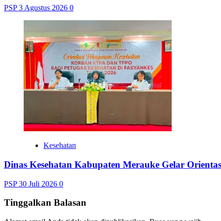
PSP
3 Agustus 2026
0
Kesehatan
Dinas Kesehatan Kabupaten Merauke Gelar Orienta
PSP
30 Juli 2026
0
Tinggalkan Balasan