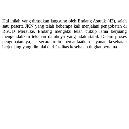
Hal inilah yang dirasakan langsung oleh Endang Astutik (43), salah
satu peserta JKN yang telah beberapa kali menjalani pengobatan di
RSUD Merauke. Endang mengaku telah cukup lama berjuang
mengendalikan tekanan darahnya yang tidak stabil. Dalam proses
pengobatannya, ia secara rutin memanfaatkan layanan kesehatan
berjenjang yang dimulai dari fasilitas kesehatan tingkat pertama.