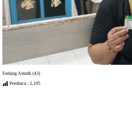
Endang Astutik (43)
Pembaca :
2,195