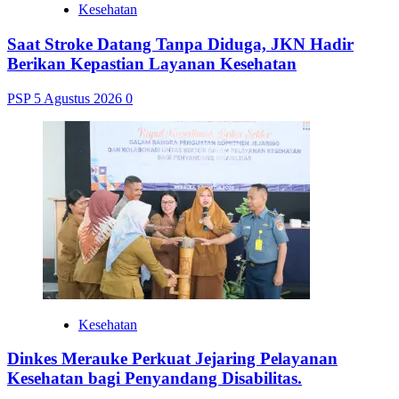
Kesehatan
Saat Stroke Datang Tanpa Diduga, JKN Hadir
Berikan Kepastian Layanan Kesehatan
PSP
5 Agustus 2026
0
Kesehatan
Dinkes Merauke Perkuat Jejaring Pelayanan
Kesehatan bagi Penyandang Disabilitas.