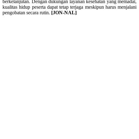
berkelanjutan. Dengan dukungan layanan kesehatan yang memadai,
kualitas hidup peserta dapat tetap terjaga meskipun harus menjalani
pengobatan secara rutin.
[JON-NAL]