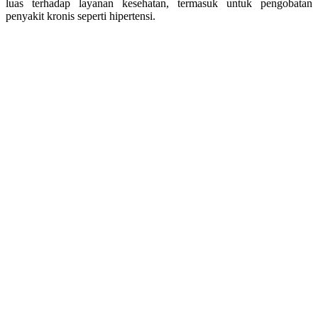
luas terhadap layanan kesehatan, termasuk untuk pengobatan
penyakit kronis seperti hipertensi.