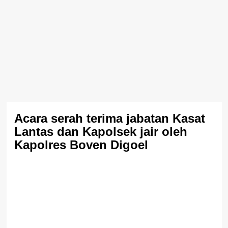
Acara serah terima jabatan Kasat
Lantas dan Kapolsek jair oleh
Kapolres Boven Digoel