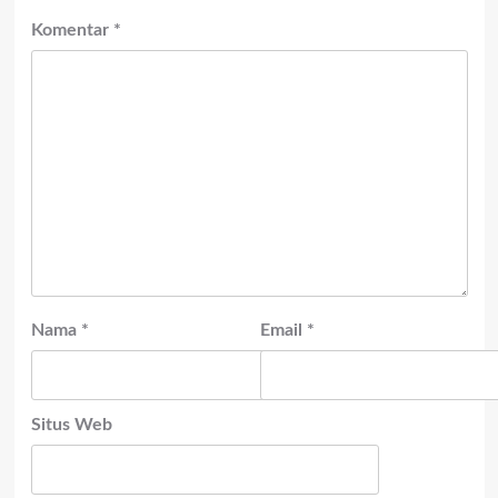
Komentar
*
Nama
*
Email
*
Situs Web