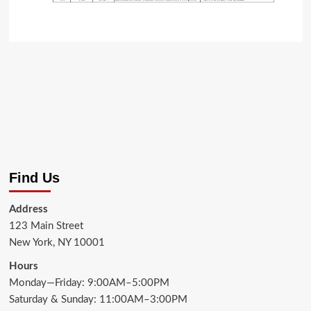
Find Us
Address
123 Main Street
New York, NY 10001
Hours
Monday—Friday: 9:00AM–5:00PM
Saturday & Sunday: 11:00AM–3:00PM