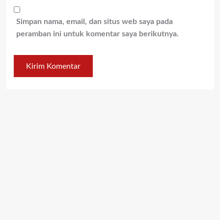
Simpan nama, email, dan situs web saya pada
peramban ini untuk komentar saya berikutnya.