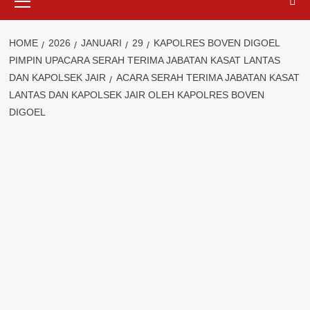
Menu
HOME
2026
JANUARI
29
KAPOLRES BOVEN DIGOEL
PIMPIN UPACARA SERAH TERIMA JABATAN KASAT LANTAS
DAN KAPOLSEK JAIR
ACARA SERAH TERIMA JABATAN KASAT
LANTAS DAN KAPOLSEK JAIR OLEH KAPOLRES BOVEN
DIGOEL