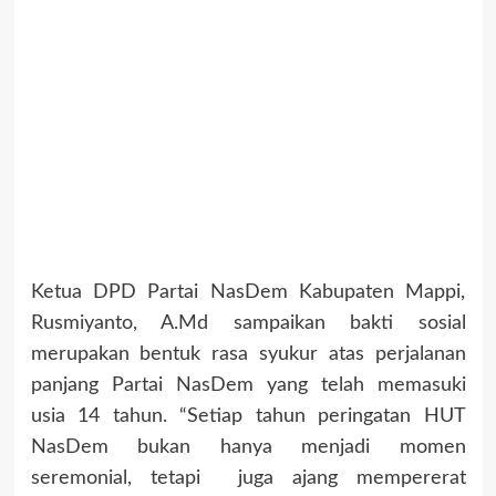
Ketua DPD Partai NasDem Kabupaten Mappi,
Rusmiyanto, A.Md sampaikan bakti sosial
merupakan bentuk rasa syukur atas perjalanan
panjang Partai NasDem yang telah memasuki
usia 14 tahun. “Setiap tahun peringatan HUT
NasDem bukan hanya menjadi momen
seremonial, tetapi juga ajang mempererat