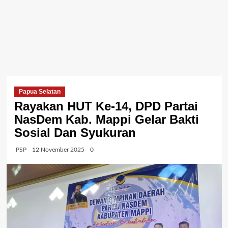
Papua Selatan
Rayakan HUT Ke-14, DPD Partai
NasDem Kab. Mappi Gelar Bakti
Sosial Dan Syukuran
PSP
12 November 2025
0