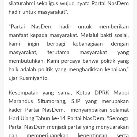
silaturahmi sekaligus wujud nyata Partai NasDem
hadir untuk masyarakat”.
“Partai NasDem hadir untuk memberikan
manfaat kepada masyarakat. Melalui bakti sosial,
kami ingin berbagi kebahagiaan dengan
masyarakat, terutama masyarakat yang
membutuhkan. Kami percaya bahwa politik yang
baik adalah politik yang menghadirkan kebaikan,”
ujar Rusmiyanto.
Kesempatan yang sama, Ketua DPRK Mappi
Marandus Situmorang, S.IP yang merupakan
kader Partai NasDem, menyampaikan selamat
Hari Ulang Tahun ke-14 Partai NasDem. “Semoga
Partai NasDem menjadi partai yang menyuarakan
dan memperjuangkan kepentingan serta