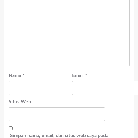
Nama
*
Email
*
Situs Web
Simpan nama, email, dan situs web saya pada