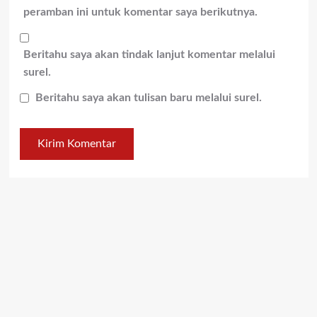
peramban ini untuk komentar saya berikutnya.
Beritahu saya akan tindak lanjut komentar melalui
surel.
Beritahu saya akan tulisan baru melalui surel.