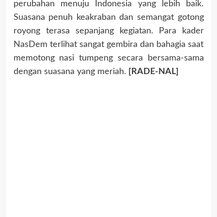
perubahan menuju Indonesia yang lebih baik.
Suasana penuh keakraban dan semangat gotong
royong terasa sepanjang kegiatan. Para kader
NasDem terlihat sangat gembira dan bahagia saat
memotong nasi tumpeng secara bersama-sama
dengan suasana yang meriah.
[RADE-NAL]