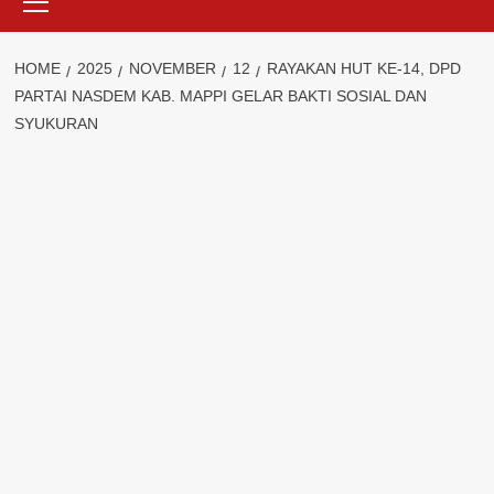
Menu
HOME
2025
NOVEMBER
12
RAYAKAN HUT KE-14, DPD
PARTAI NASDEM KAB. MAPPI GELAR BAKTI SOSIAL DAN
SYUKURAN