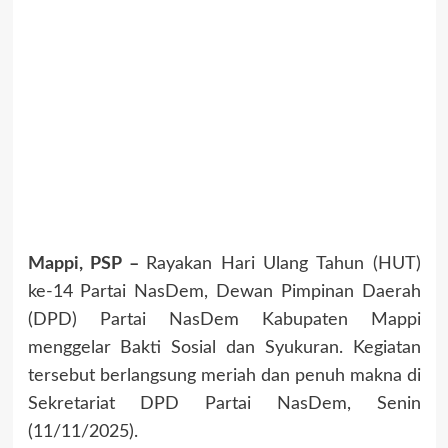
Mappi, PSP –
Rayakan Hari Ulang Tahun (HUT)
ke-14 Partai NasDem, Dewan Pimpinan Daerah
(DPD) Partai NasDem Kabupaten Mappi
menggelar Bakti Sosial dan Syukuran. Kegiatan
tersebut berlangsung meriah dan penuh makna di
Sekretariat DPD Partai NasDem, Senin
(11/11/2025).