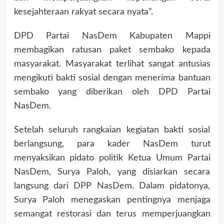
kesejahteraan rakyat secara nyata”.
DPD Partai NasDem Kabupaten Mappi
membagikan ratusan paket sembako kepada
masyarakat. Masyarakat terlihat sangat antusias
mengikuti bakti sosial dengan menerima bantuan
sembako yang diberikan oleh DPD Partai
NasDem.
Setelah seluruh rangkaian kegiatan bakti sosial
berlangsung, para kader NasDem turut
menyaksikan pidato politik Ketua Umum Partai
NasDem, Surya Paloh, yang disiarkan secara
langsung dari DPP NasDem. Dalam pidatonya,
Surya Paloh menegaskan pentingnya menjaga
semangat restorasi dan terus memperjuangkan