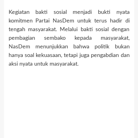
Kegiatan bakti sosial menjadi bukti nyata
komitmen Partai NasDem untuk terus hadir di
tengah masyarakat. Melalui bakti sosial dengan
pembagian sembako kepada masyarakat,
NasDem menunjukkan bahwa politik bukan
hanya soal kekuasaan, tetapi juga pengabdian dan
aksi nyata untuk masyarakat.