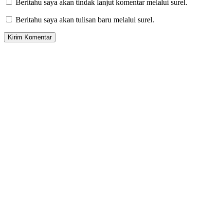
Beritahu saya akan tindak lanjut komentar melalui surel.
Beritahu saya akan tulisan baru melalui surel.