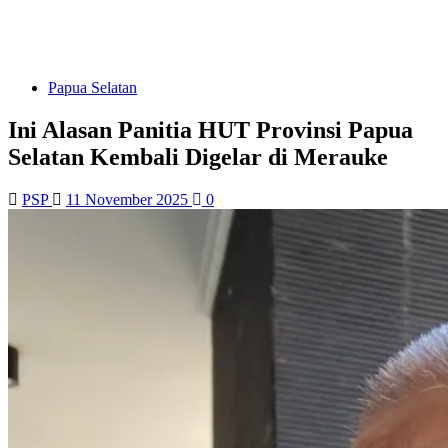
Papua Selatan
Ini Alasan Panitia HUT Provinsi Papua
Selatan Kembali Digelar di Merauke
PSP
11 November 2025
0