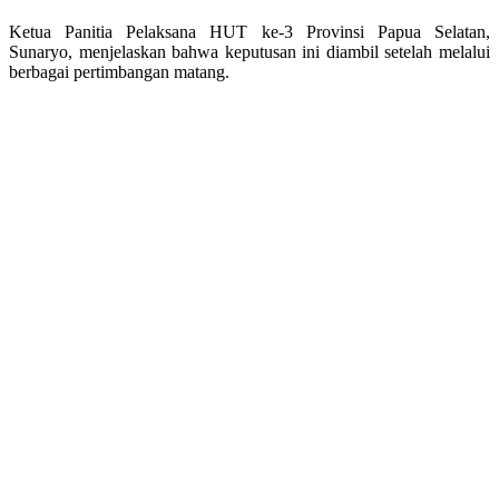
Ketua Panitia Pelaksana HUT ke-3 Provinsi Papua Selatan,
Sunaryo, menjelaskan bahwa keputusan ini diambil setelah melalui
berbagai pertimbangan matang.