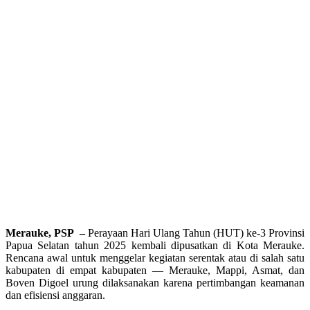
Merauke, PSP –
Perayaan Hari Ulang Tahun (HUT) ke-3 Provinsi
Papua Selatan tahun 2025 kembali dipusatkan di Kota Merauke.
Rencana awal untuk menggelar kegiatan serentak atau di salah satu
kabupaten di empat kabupaten — Merauke, Mappi, Asmat, dan
Boven Digoel urung dilaksanakan karena pertimbangan keamanan
dan efisiensi anggaran.