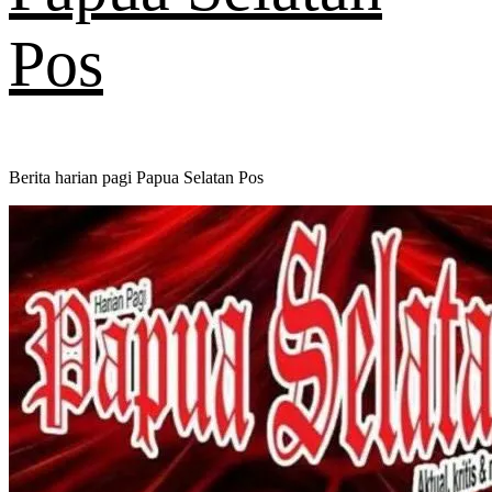
Pos
Berita harian pagi Papua Selatan Pos
Primary
Menu