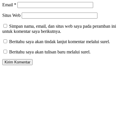
Email
*
Situs Web
Simpan nama, email, dan situs web saya pada peramban ini
untuk komentar saya berikutnya.
Beritahu saya akan tindak lanjut komentar melalui surel.
Beritahu saya akan tulisan baru melalui surel.