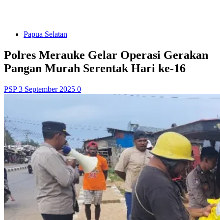
Papua Selatan
Polres Merauke Gelar Operasi Gerakan
Pangan Murah Serentak Hari ke-16
PSP
3 September 2025
0