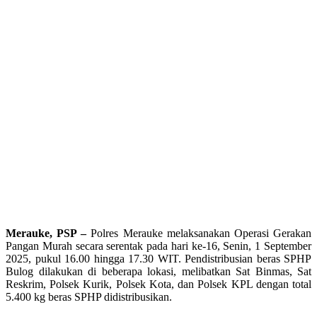
Merauke, PSP –
Polres Merauke melaksanakan Operasi Gerakan
Pangan Murah secara serentak pada hari ke-16, Senin, 1 September
2025, pukul 16.00 hingga 17.30 WIT. Pendistribusian beras SPHP
Bulog dilakukan di beberapa lokasi, melibatkan Sat Binmas, Sat
Reskrim, Polsek Kurik, Polsek Kota, dan Polsek KPL dengan total
5.400 kg beras SPHP didistribusikan.