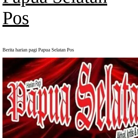
Pos
Berita harian pagi Papua Selatan Pos
Primary
Menu