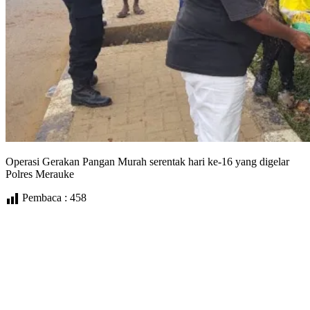
Operasi Gerakan Pangan Murah serentak hari ke-16 yang digelar
Polres Merauke
Pembaca :
458