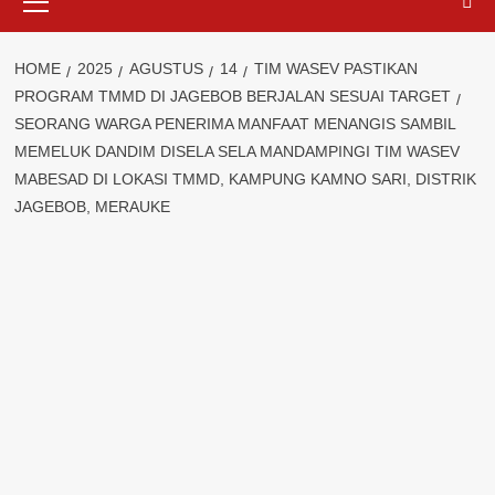
Menu
HOME
2025
AGUSTUS
14
TIM WASEV PASTIKAN
PROGRAM TMMD DI JAGEBOB BERJALAN SESUAI TARGET
SEORANG WARGA PENERIMA MANFAAT MENANGIS SAMBIL
MEMELUK DANDIM DISELA SELA MANDAMPINGI TIM WASEV
MABESAD DI LOKASI TMMD, KAMPUNG KAMNO SARI, DISTRIK
JAGEBOB, MERAUKE