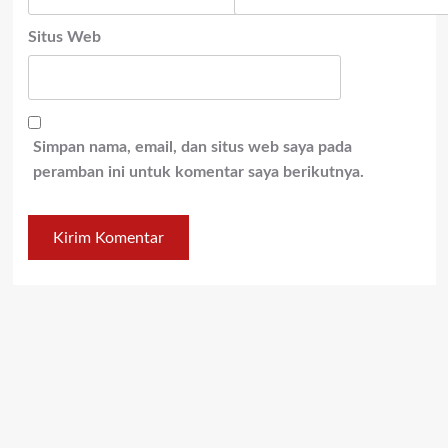
Situs Web
Simpan nama, email, dan situs web saya pada
peramban ini untuk komentar saya berikutnya.