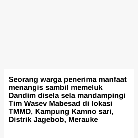
Seorang warga penerima manfaat
menangis sambil memeluk
Dandim disela sela mandampingi
Tim Wasev Mabesad di lokasi
TMMD, Kampung Kamno sari,
Distrik Jagebob, Merauke