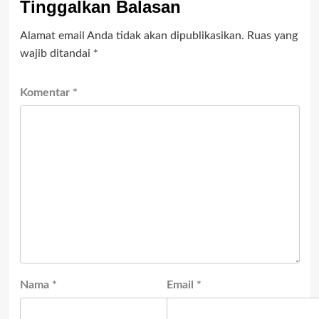
Tinggalkan Balasan
Alamat email Anda tidak akan dipublikasikan.
Ruas yang
wajib ditandai
*
Komentar
*
Nama
*
Email
*