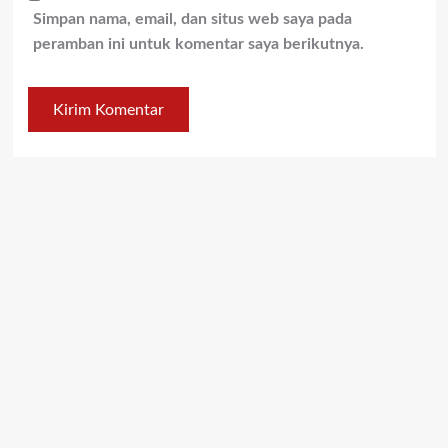
Simpan nama, email, dan situs web saya pada
peramban ini untuk komentar saya berikutnya.