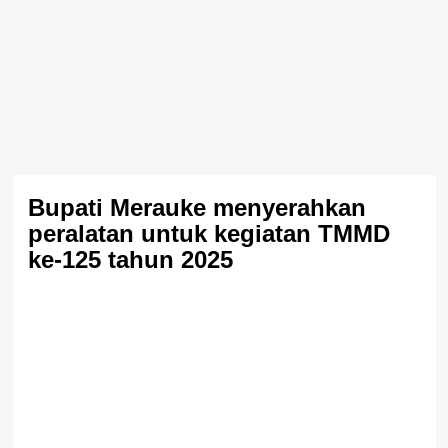
Bupati Merauke menyerahkan
peralatan untuk kegiatan TMMD
ke-125 tahun 2025