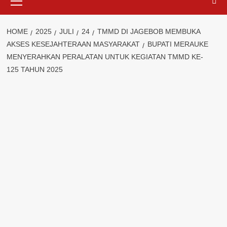
Menu
HOME
2025
JULI
24
TMMD DI JAGEBOB MEMBUKA
AKSES KESEJAHTERAAN MASYARAKAT
BUPATI MERAUKE
MENYERAHKAN PERALATAN UNTUK KEGIATAN TMMD KE-
125 TAHUN 2025