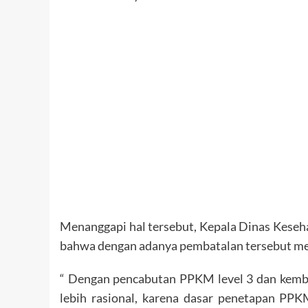
Menanggapi hal tersebut, Kepala Dinas Keseh
bahwa dengan adanya pembatalan tersebut mer
“ Dengan pencabutan PPKM level 3 dan kemba
lebih rasional, karena dasar penetapan PPK