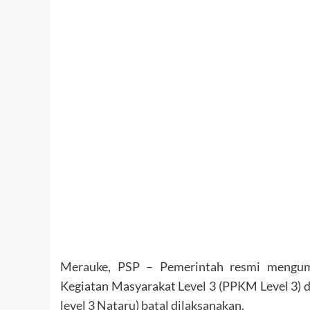
Merauke, PSP – Pemerintah resmi mengu
Kegiatan Masyarakat Level 3 (PPKM Level 3) 
level 3 Nataru) batal dilaksanakan.