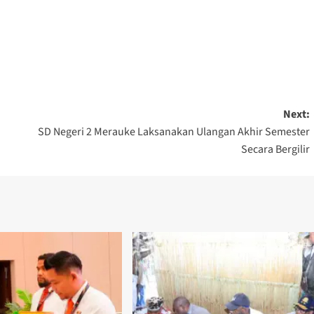
Next:
SD Negeri 2 Merauke Laksanakan Ulangan Akhir Semester
Secara Bergilir