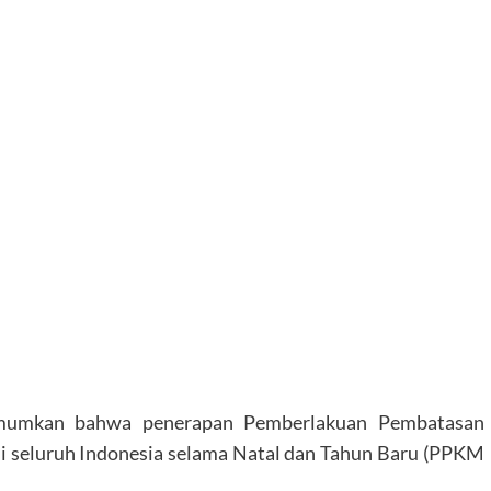
mumkan bahwa penerapan Pemberlakuan Pembatasan
di seluruh Indonesia selama Natal dan Tahun Baru (PPKM