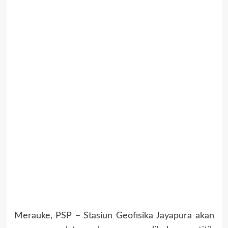
Merauke, PSP – Stasiun Geofisika Jayapura akan