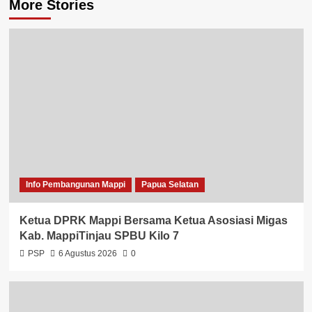
More Stories
Info Pembangunan Mappi
Papua Selatan
Ketua DPRK Mappi Bersama Ketua Asosiasi Migas
Kab. MappiTinjau SPBU Kilo 7
PSP
6 Agustus 2026
0