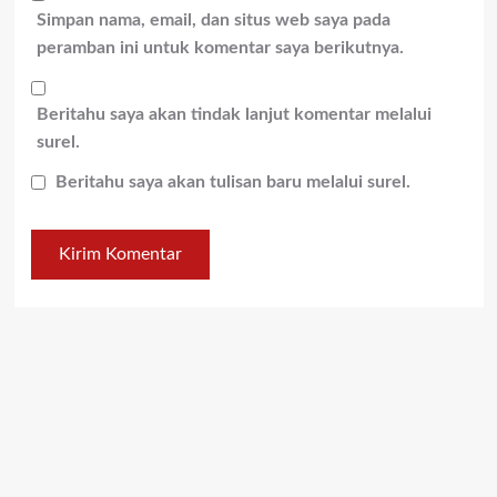
Simpan nama, email, dan situs web saya pada
peramban ini untuk komentar saya berikutnya.
Beritahu saya akan tindak lanjut komentar melalui
surel.
Beritahu saya akan tulisan baru melalui surel.