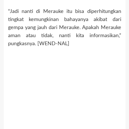
“Jadi nanti di Merauke itu bisa diperhitungkan
tingkat kemungkinan bahayanya akibat dari
gempa yang jauh dari Merauke. Apakah Merauke
aman atau tidak, nanti kita informasikan,”
pungkasnya. [WEND-NAL]