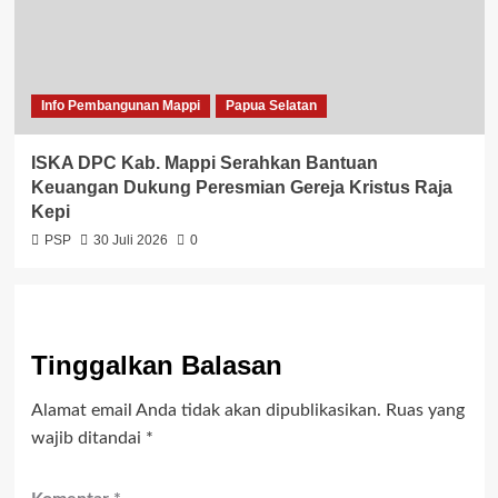
Info Pembangunan Mappi
Papua Selatan
ISKA DPC Kab. Mappi Serahkan Bantuan
Keuangan Dukung Peresmian Gereja Kristus Raja
Kepi
PSP
30 Juli 2026
0
Tinggalkan Balasan
Alamat email Anda tidak akan dipublikasikan.
Ruas yang
wajib ditandai
*