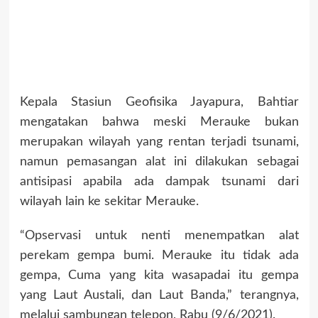
Kepala Stasiun Geofisika Jayapura, Bahtiar
mengatakan bahwa meski Merauke bukan
merupakan wilayah yang rentan terjadi tsunami,
namun pemasangan alat ini dilakukan sebagai
antisipasi apabila ada dampak tsunami dari
wilayah lain ke sekitar Merauke.
“Opservasi untuk nenti menempatkan alat
perekam gempa bumi. Merauke itu tidak ada
gempa, Cuma yang kita wasapadai itu gempa
yang Laut Austali, dan Laut Banda,” terangnya,
melalui sambungan telepon, Rabu (9/6/2021).