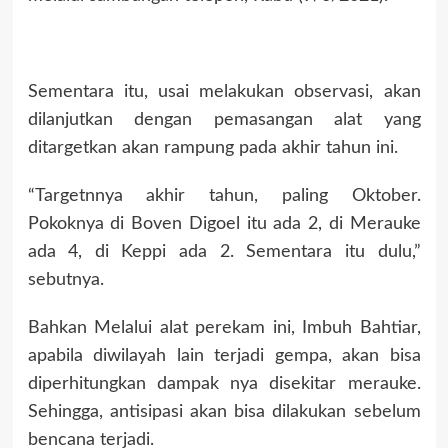
Sementara itu, usai melakukan observasi, akan
dilanjutkan dengan pemasangan alat yang
ditargetkan akan rampung pada akhir tahun ini.
“Targetnnya akhir tahun, paling Oktober.
Pokoknya di Boven Digoel itu ada 2, di Merauke
ada 4, di Keppi ada 2. Sementara itu dulu,”
sebutnya.
Bahkan Melalui alat perekam ini, Imbuh Bahtiar,
apabila diwilayah lain terjadi gempa, akan bisa
diperhitungkan dampak nya disekitar merauke.
Sehingga, antisipasi akan bisa dilakukan sebelum
bencana terjadi.