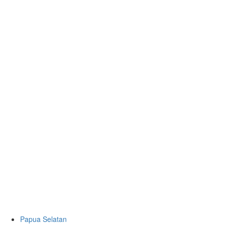
Papua Selatan