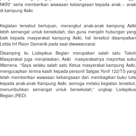
NKRI” serta memberikan wawasan kebangsaan kepada anak – anak
di kampung Asiki.
Kegiatan tersebut bertujuan, merangkul anak-anak kampung Asiki
lebih semangat untuk bersekolah, dan guna menjalin hubungan yang
baik kepada masyarakat kampung Asiki, hal tersebut disampaikan
Letda Inf Rixon Damanik pada saat diwawancarai.
Disamping itu Lodepikus Begian merupakan salah satu Tokoh
Masyarakat juga menjelaskan, Asiki masyarakatnya mayoritas suku
Wamena. “Saya selaku salah satu Ketua masyarakat kampung Asiki,
mengucapkan terima kasih kepada personil Satgas Yonif 122/TS yang
telah memberikan wawasan kebangsaan dan membagikan buku tulis
kepada anak-anak Kampung Asiki, semoga melalui kegiatan tersebut,
menumbuhkan semangat untuk bersekolah,” ungkap Lodepikus
Begian.(RED)