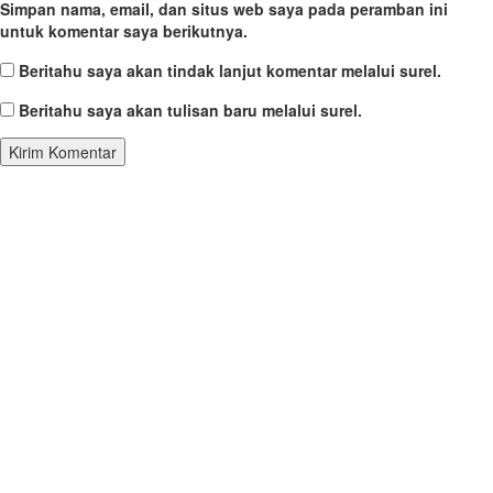
Simpan nama, email, dan situs web saya pada peramban ini
untuk komentar saya berikutnya.
Beritahu saya akan tindak lanjut komentar melalui surel.
Beritahu saya akan tulisan baru melalui surel.