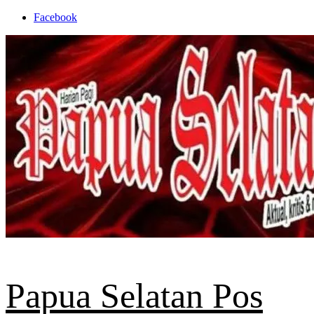
Skip
Facebook
to
content
Papua Selatan Pos