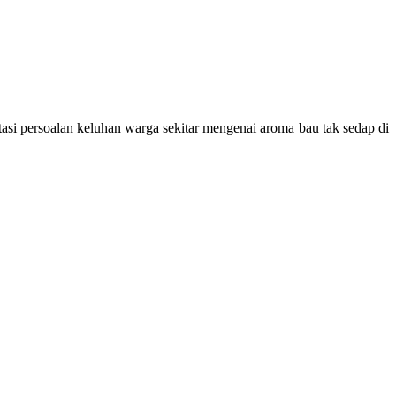
si persoalan keluhan warga sekitar mengenai aroma bau tak sedap di