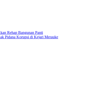
Akan Rehap Bangunan Panti
ak Pidana Korupsi di Kejari Merauke