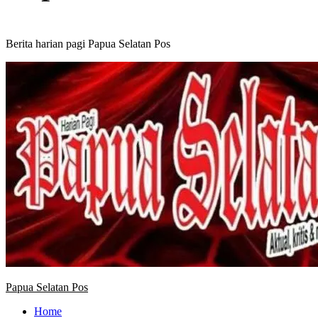
Berita harian pagi Papua Selatan Pos
Primary
Menu
Papua Selatan Pos
Home