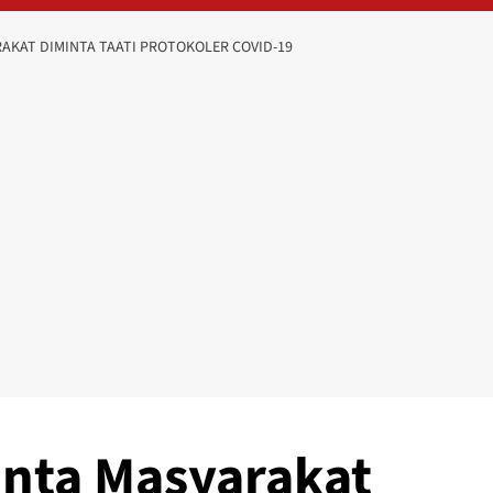
AKAT DIMINTA TAATI PROTOKOLER COVID-19
inta Masyarakat