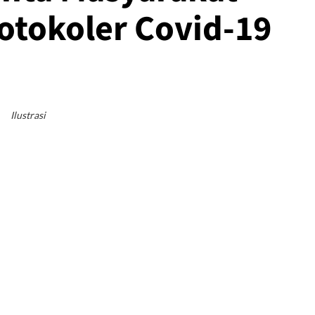
rotokoler Covid-19
Ilustrasi