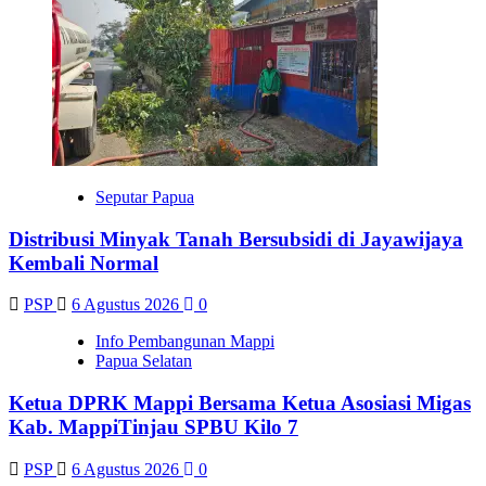
Seputar Papua
Distribusi Minyak Tanah Bersubsidi di Jayawijaya
Kembali Normal
PSP
6 Agustus 2026
0
Info Pembangunan Mappi
Papua Selatan
Ketua DPRK Mappi Bersama Ketua Asosiasi Migas
Kab. MappiTinjau SPBU Kilo 7
PSP
6 Agustus 2026
0