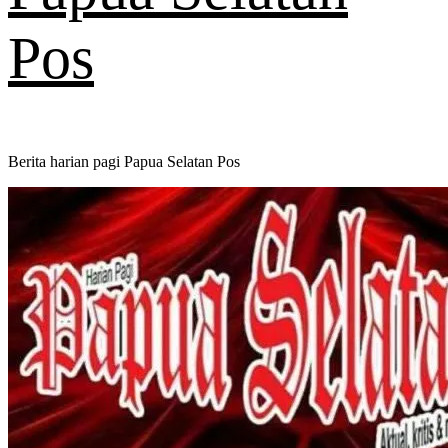
Pos
Berita harian pagi Papua Selatan Pos
Primary
Menu