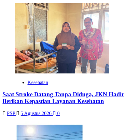
Kesehatan
Saat Stroke Datang Tanpa Diduga, JKN Hadir
Berikan Kepastian Layanan Kesehatan
PSP
5 Agustus 2026
0