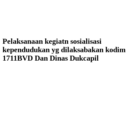
Pelaksanaan kegiatn sosialisasi
kependudukan yg dilaksabakan kodim
1711BVD Dan Dinas Dukcapil