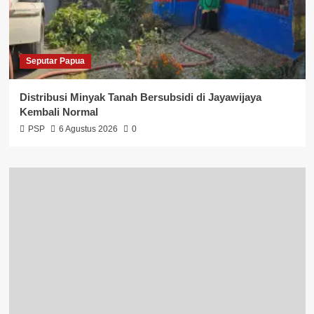
Seputar Papua
Distribusi Minyak Tanah Bersubsidi di Jayawijaya
Kembali Normal
PSP
6 Agustus 2026
0