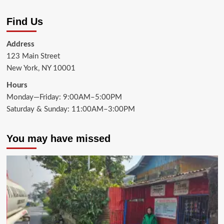
Find Us
Address
123 Main Street
New York, NY 10001
Hours
Monday—Friday: 9:00AM–5:00PM
Saturday & Sunday: 11:00AM–3:00PM
You may have missed