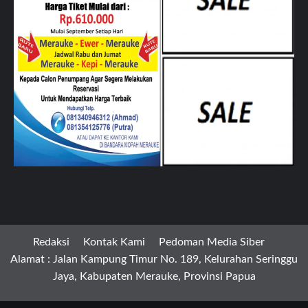
Redaksi
Kontak Kami
Pedoman Media Siber
Alamat : Jalan Kampung Timur No. 189, Kelurahan Seringgu
Jaya, Kabupaten Merauke, Provinsi Papua