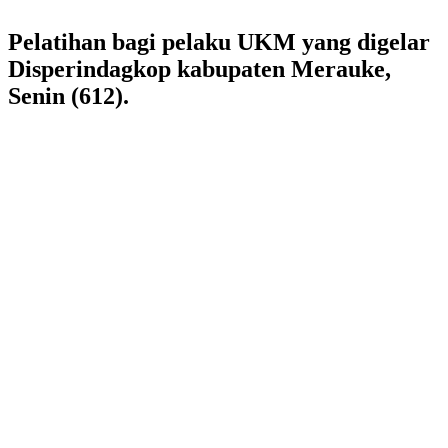
Pelatihan bagi pelaku UKM yang digelar
Disperindagkop kabupaten Merauke,
Senin (612).