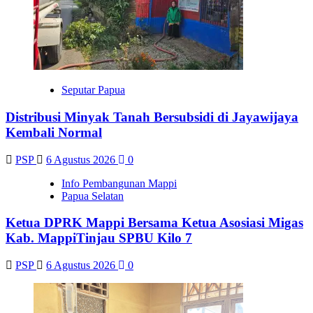
Seputar Papua
Distribusi Minyak Tanah Bersubsidi di Jayawijaya
Kembali Normal
PSP
6 Agustus 2026
0
Info Pembangunan Mappi
Papua Selatan
Ketua DPRK Mappi Bersama Ketua Asosiasi Migas
Kab. MappiTinjau SPBU Kilo 7
PSP
6 Agustus 2026
0