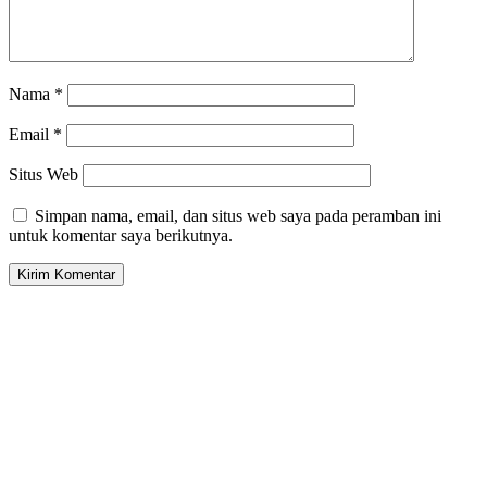
Nama
*
Email
*
Situs Web
Simpan nama, email, dan situs web saya pada peramban ini
untuk komentar saya berikutnya.