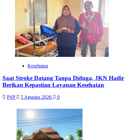
Kesehatan
Saat Stroke Datang Tanpa Diduga, JKN Hadir
Berikan Kepastian Layanan Kesehatan
PSP
5 Agustus 2026
0