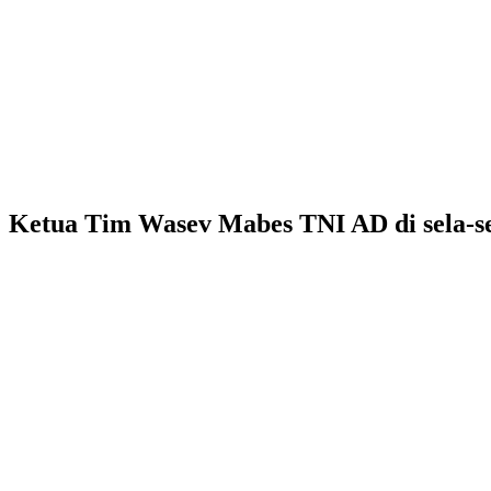
Ketua Tim Wasev Mabes TNI AD di sela-