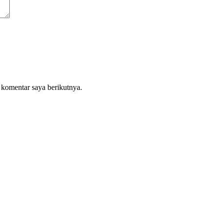
 komentar saya berikutnya.