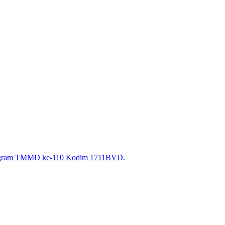
program TMMD ke-110 Kodim 1711BVD.