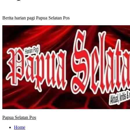
Berita harian pagi Papua Selatan Pos
Primary
Menu
Papua Selatan Pos
Home