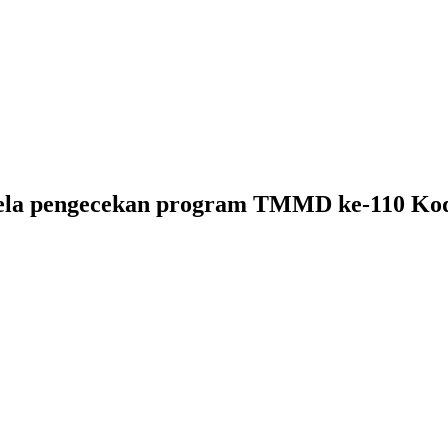
sela pengecekan program TMMD ke-110 K